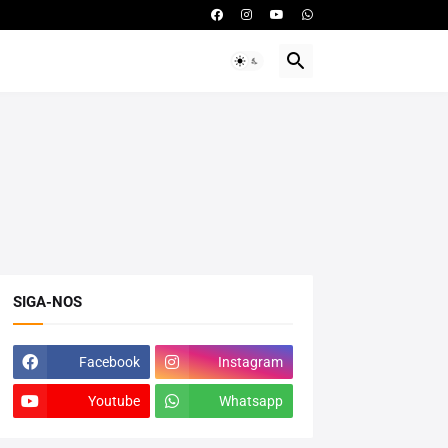
SIGA-NOS
Facebook
Instagram
Youtube
Whatsapp