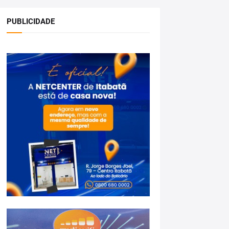
PUBLICIDADE