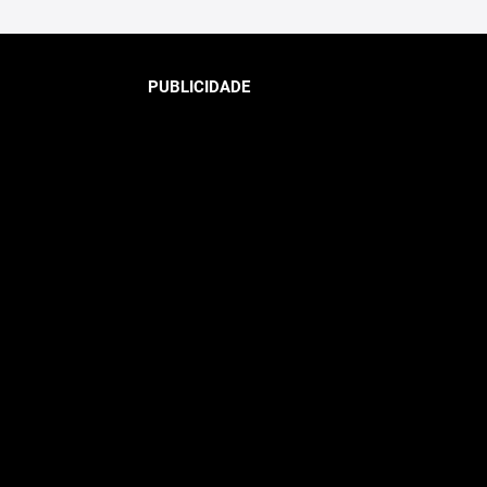
PUBLICIDADE