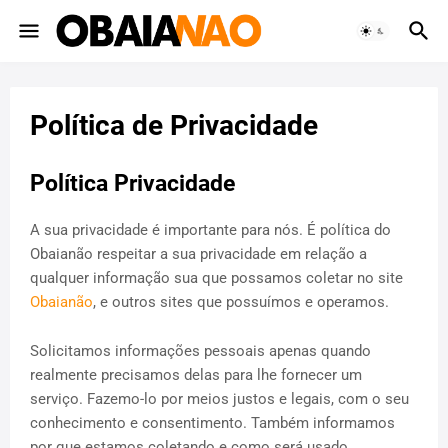
Política de Privacidade
Política Privacidade
A sua privacidade é importante para nós. É política do
Obaianão respeitar a sua privacidade em relação a
qualquer informação sua que possamos coletar no site
Obaianão
, e outros sites que possuímos e operamos.
Solicitamos informações pessoais apenas quando
realmente precisamos delas para lhe fornecer um
serviço. Fazemo-lo por meios justos e legais, com o seu
conhecimento e consentimento. Também informamos
por que estamos coletando e como será usado.