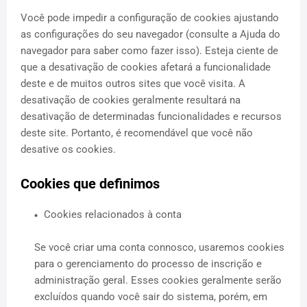
Você pode impedir a configuração de cookies ajustando
as configurações do seu navegador (consulte a Ajuda do
navegador para saber como fazer isso). Esteja ciente de
que a desativação de cookies afetará a funcionalidade
deste e de muitos outros sites que você visita. A
desativação de cookies geralmente resultará na
desativação de determinadas funcionalidades e recursos
deste site. Portanto, é recomendável que você não
desative os cookies.
Cookies que definimos
Cookies relacionados à conta
Se você criar uma conta connosco, usaremos cookies
para o gerenciamento do processo de inscrição e
administração geral. Esses cookies geralmente serão
excluídos quando você sair do sistema, porém, em