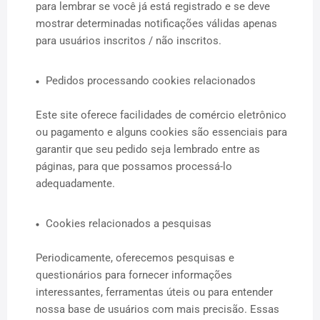
para lembrar se você já está registrado e se deve
mostrar determinadas notificações válidas apenas
para usuários inscritos / não inscritos.
Pedidos processando cookies relacionados
Este site oferece facilidades de comércio eletrônico
ou pagamento e alguns cookies são essenciais para
garantir que seu pedido seja lembrado entre as
páginas, para que possamos processá-lo
adequadamente.
Cookies relacionados a pesquisas
Periodicamente, oferecemos pesquisas e
questionários para fornecer informações
interessantes, ferramentas úteis ou para entender
nossa base de usuários com mais precisão. Essas