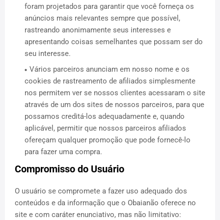
foram projetados para garantir que você forneça os
anúncios mais relevantes sempre que possível,
rastreando anonimamente seus interesses e
apresentando coisas semelhantes que possam ser do
seu interesse.
Vários parceiros anunciam em nosso nome e os
cookies de rastreamento de afiliados simplesmente
nos permitem ver se nossos clientes acessaram o site
através de um dos sites de nossos parceiros, para que
possamos creditá-los adequadamente e, quando
aplicável, permitir que nossos parceiros afiliados
ofereçam qualquer promoção que pode fornecê-lo
para fazer uma compra.
Compromisso do Usuário
O usuário se compromete a fazer uso adequado dos
conteúdos e da informação que o Obaianão oferece no
site e com caráter enunciativo, mas não limitativo: