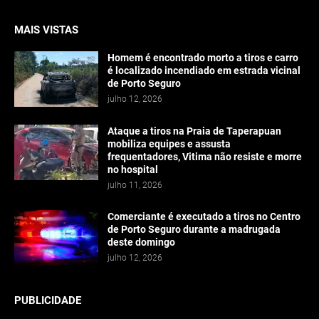
MAIS VISTAS
Homem é encontrado morto a tiros e carro
é localizado incendiado em estrada vicinal
de Porto Seguro
julho 12, 2026
Ataque a tiros na Praia de Taperapuan
mobiliza equipes e assusta
frequentadores, Vitima não resiste e morre
no hospital
julho 11, 2026
Comerciante é executado a tiros no Centro
de Porto Seguro durante a madrugada
deste domingo
julho 12, 2026
PUBLICIDADE