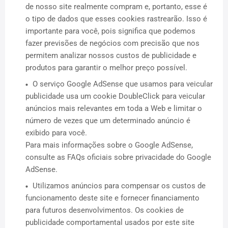
de nosso site realmente compram e, portanto, esse é
o tipo de dados que esses cookies rastrearão. Isso é
importante para você, pois significa que podemos
fazer previsões de negócios com precisão que nos
permitem analizar nossos custos de publicidade e
produtos para garantir o melhor preço possível.
O serviço Google AdSense que usamos para veicular
publicidade usa um cookie DoubleClick para veicular
anúncios mais relevantes em toda a Web e limitar o
número de vezes que um determinado anúncio é
exibido para você.
Para mais informações sobre o Google AdSense,
consulte as FAQs oficiais sobre privacidade do Google
AdSense.
Utilizamos anúncios para compensar os custos de
funcionamento deste site e fornecer financiamento
para futuros desenvolvimentos. Os cookies de
publicidade comportamental usados ​​por este site