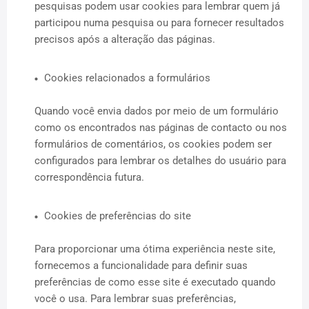
pesquisas podem usar cookies para lembrar quem já
participou numa pesquisa ou para fornecer resultados
precisos após a alteração das páginas.
Cookies relacionados a formulários
Quando você envia dados por meio de um formulário
como os encontrados nas páginas de contacto ou nos
formulários de comentários, os cookies podem ser
configurados para lembrar os detalhes do usuário para
correspondência futura.
Cookies de preferências do site
Para proporcionar uma ótima experiência neste site,
fornecemos a funcionalidade para definir suas
preferências de como esse site é executado quando
você o usa. Para lembrar suas preferências,