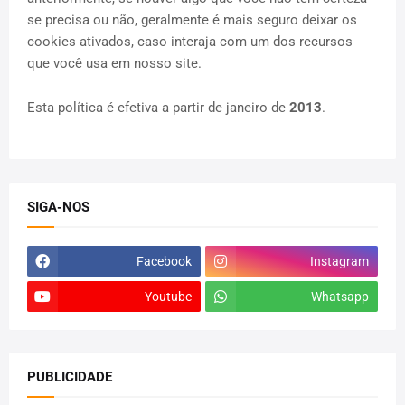
se precisa ou não, geralmente é mais seguro deixar os
cookies ativados, caso interaja com um dos recursos
que você usa em nosso site.
Esta política é efetiva a partir de janeiro de
2013
.
SIGA-NOS
Facebook
Instagram
Youtube
Whatsapp
PUBLICIDADE