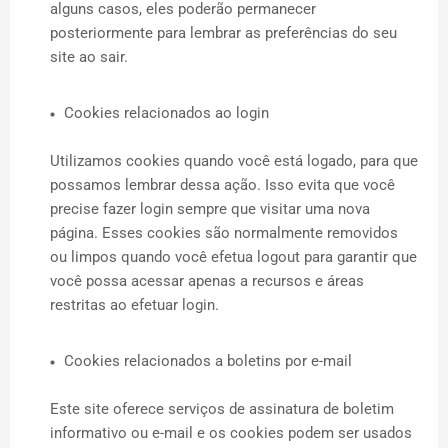
alguns casos, eles poderão permanecer
posteriormente para lembrar as preferências do seu
site ao sair.
Cookies relacionados ao login
Utilizamos cookies quando você está logado, para que
possamos lembrar dessa ação. Isso evita que você
precise fazer login sempre que visitar uma nova
página. Esses cookies são normalmente removidos
ou limpos quando você efetua logout para garantir que
você possa acessar apenas a recursos e áreas
restritas ao efetuar login.
Cookies relacionados a boletins por e-mail
Este site oferece serviços de assinatura de boletim
informativo ou e-mail e os cookies podem ser usados ​​