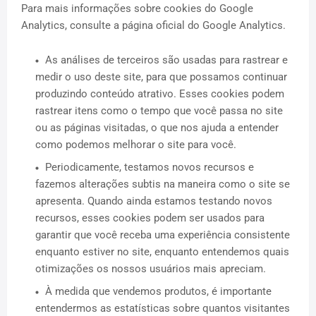
Para mais informações sobre cookies do Google
Analytics, consulte a página oficial do Google Analytics.
As análises de terceiros são usadas para rastrear e
medir o uso deste site, para que possamos continuar
produzindo conteúdo atrativo. Esses cookies podem
rastrear itens como o tempo que você passa no site
ou as páginas visitadas, o que nos ajuda a entender
como podemos melhorar o site para você.
Periodicamente, testamos novos recursos e
fazemos alterações subtis na maneira como o site se
apresenta. Quando ainda estamos testando novos
recursos, esses cookies podem ser usados ​​para
garantir que você receba uma experiência consistente
enquanto estiver no site, enquanto entendemos quais
otimizações os nossos usuários mais apreciam.
À medida que vendemos produtos, é importante
entendermos as estatísticas sobre quantos visitantes