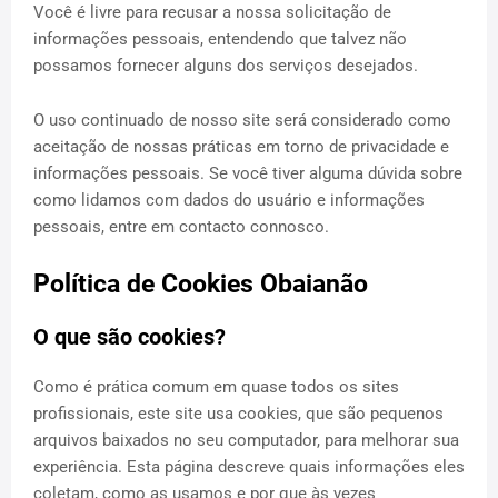
Você é livre para recusar a nossa solicitação de
informações pessoais, entendendo que talvez não
possamos fornecer alguns dos serviços desejados.
O uso continuado de nosso site será considerado como
aceitação de nossas práticas em torno de privacidade e
informações pessoais. Se você tiver alguma dúvida sobre
como lidamos com dados do usuário e informações
pessoais, entre em contacto connosco.
Política de Cookies Obaianão
O que são cookies?
Como é prática comum em quase todos os sites
profissionais, este site usa cookies, que são pequenos
arquivos baixados no seu computador, para melhorar sua
experiência. Esta página descreve quais informações eles
coletam, como as usamos e por que às vezes