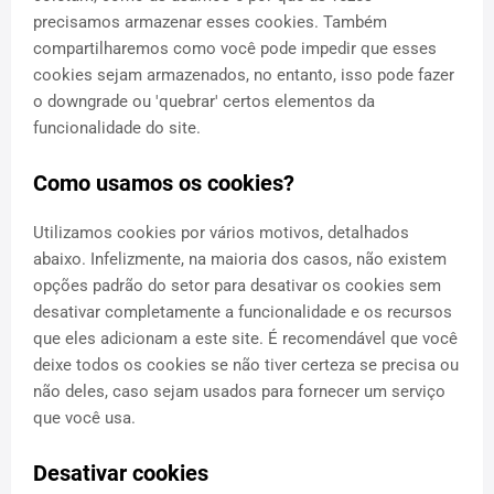
precisamos armazenar esses cookies. Também
compartilharemos como você pode impedir que esses
cookies sejam armazenados, no entanto, isso pode fazer
o downgrade ou 'quebrar' certos elementos da
funcionalidade do site.
Como usamos os cookies?
Utilizamos cookies por vários motivos, detalhados
abaixo. Infelizmente, na maioria dos casos, não existem
opções padrão do setor para desativar os cookies sem
desativar completamente a funcionalidade e os recursos
que eles adicionam a este site. É recomendável que você
deixe todos os cookies se não tiver certeza se precisa ou
não deles, caso sejam usados ​​para fornecer um serviço
que você usa.
Desativar cookies