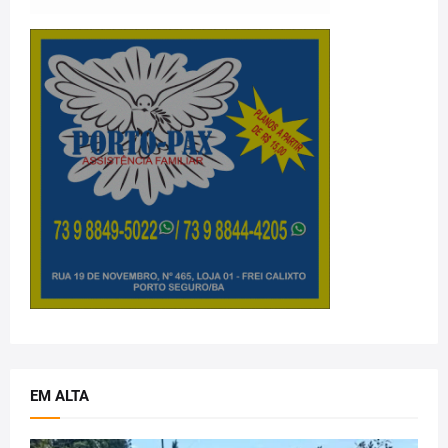
EM ALTA