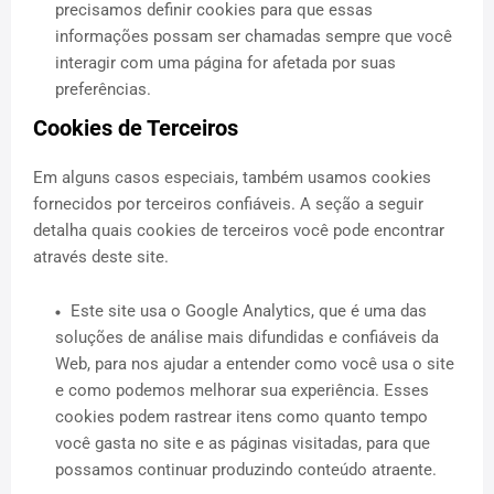
precisamos definir cookies para que essas
informações possam ser chamadas sempre que você
interagir com uma página for afetada por suas
preferências.
Cookies de Terceiros
Em alguns casos especiais, também usamos cookies
fornecidos por terceiros confiáveis. A seção a seguir
detalha quais cookies de terceiros você pode encontrar
através deste site.
Este site usa o Google Analytics, que é uma das
soluções de análise mais difundidas e confiáveis ​​da
Web, para nos ajudar a entender como você usa o site
e como podemos melhorar sua experiência. Esses
cookies podem rastrear itens como quanto tempo
você gasta no site e as páginas visitadas, para que
possamos continuar produzindo conteúdo atraente.