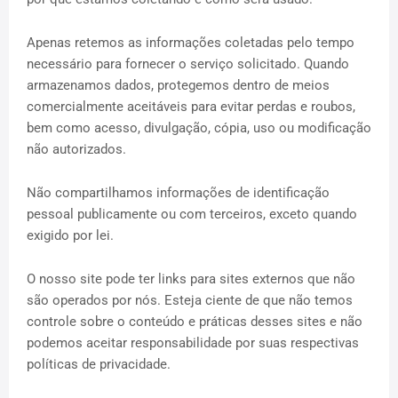
Apenas retemos as informações coletadas pelo tempo
necessário para fornecer o serviço solicitado. Quando
armazenamos dados, protegemos dentro de meios
comercialmente aceitáveis ​​para evitar perdas e roubos,
bem como acesso, divulgação, cópia, uso ou modificação
não autorizados.
Não compartilhamos informações de identificação
pessoal publicamente ou com terceiros, exceto quando
exigido por lei.
O nosso site pode ter links para sites externos que não
são operados por nós. Esteja ciente de que não temos
controle sobre o conteúdo e práticas desses sites e não
podemos aceitar responsabilidade por suas respectivas
políticas de privacidade.