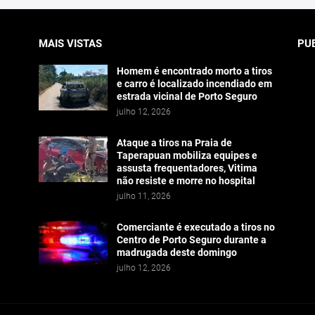
MAIS VISTAS
PU
Homem é encontrado morto a tiros
e carro é localizado incendiado em
estrada vicinal de Porto Seguro
julho 12, 2026
Ataque a tiros na Praia de
Taperapuan mobiliza equipes e
assusta frequentadores, Vitima
não resiste e morre no hospital
julho 11, 2026
Comerciante é executado a tiros no
Centro de Porto Seguro durante a
madrugada deste domingo
julho 12, 2026