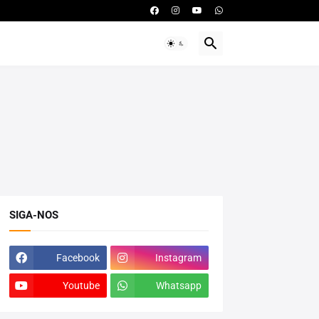
SIGA-NOS
Facebook
Instagram
Youtube
Whatsapp