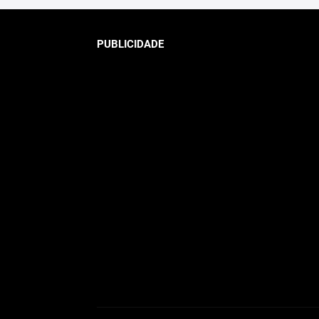
PUBLICIDADE