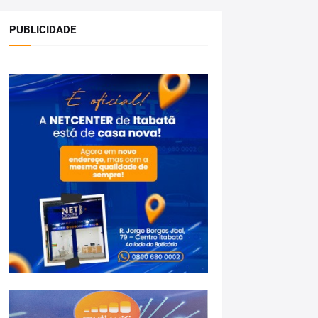
PUBLICIDADE