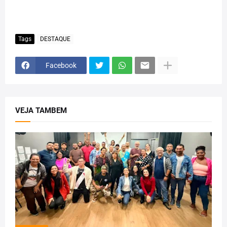
Tags
DESTAQUE
Facebook
VEJA TAMBEM