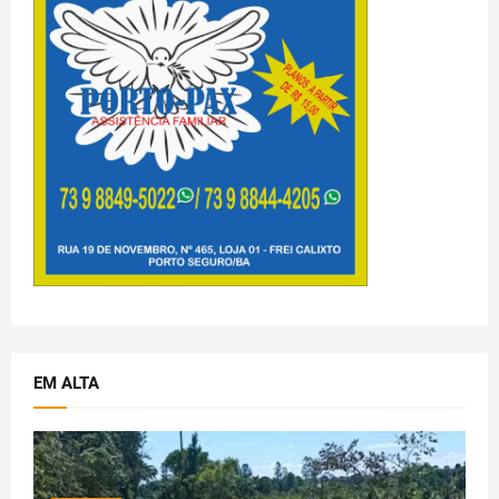
EM ALTA