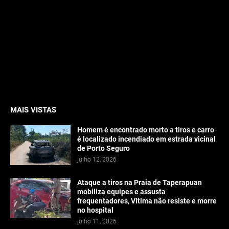
MAIS VISTAS
Homem é encontrado morto a tiros e carro
é localizado incendiado em estrada vicinal
de Porto Seguro
julho 12, 2026
Ataque a tiros na Praia de Taperapuan
mobiliza equipes e assusta
frequentadores, Vitima não resiste e morre
no hospital
julho 11, 2026