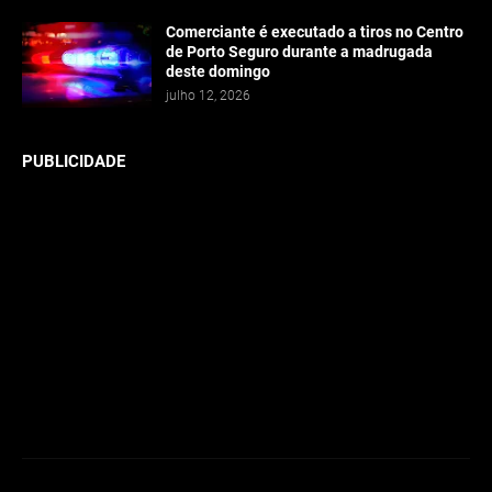
Comerciante é executado a tiros no Centro
de Porto Seguro durante a madrugada
deste domingo
julho 12, 2026
PUBLICIDADE