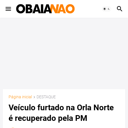
Página inicial
DESTAQUE
Veículo furtado na Orla Norte
é recuperado pela PM