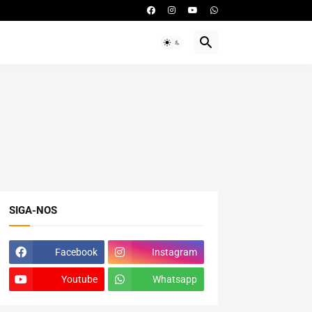
SIGA-NOS
Facebook
Instagram
Youtube
Whatsapp