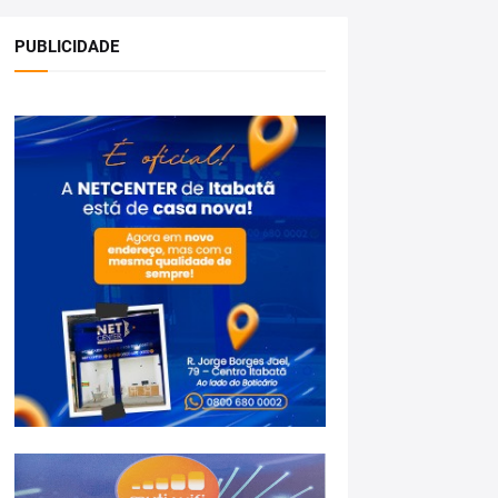
PUBLICIDADE