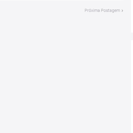
Próxima Postagem