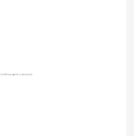
Continua após o anuncio