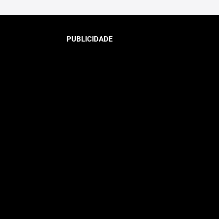
PUBLICIDADE