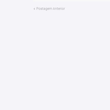
Postagem Anterior