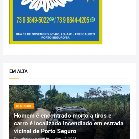
EM ALTA
DESTAQUE
Homem é encontrado morto a tiros e
carro é localizado incendiado em estrada
vicinal de Porto Seguro