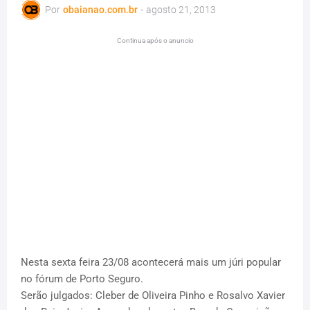
Por
obaianao.com.br
-
agosto 21, 2013
Continua após o anuncio
Nesta sexta feira 23/08 acontecerá mais um júri popular
no fórum de Porto Seguro.
Serão julgados: Cleber de Oliveira Pinho e Rosalvo Xavier