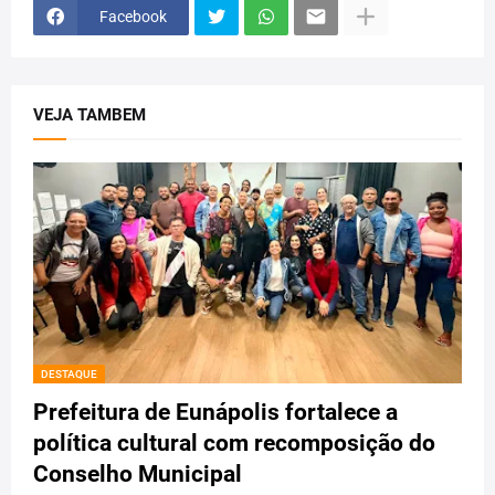
Facebook
VEJA TAMBEM
DESTAQUE
Prefeitura de Eunápolis fortalece a
política cultural com recomposição do
Conselho Municipal