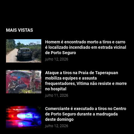
MAIS VISTAS
Homem é encontrado morto a tiros e carro
é localizado incendiado em estrada vicinal
de Porto Seguro
julho 12, 2026
Ataque a tiros na Praia de Taperapuan
mobiliza equipes e assusta
frequentadores, Vitima não resiste e morre
no hospital
julho 11, 2026
Comerciante é executado a tiros no Centro
de Porto Seguro durante a madrugada
deste domingo
julho 12, 2026