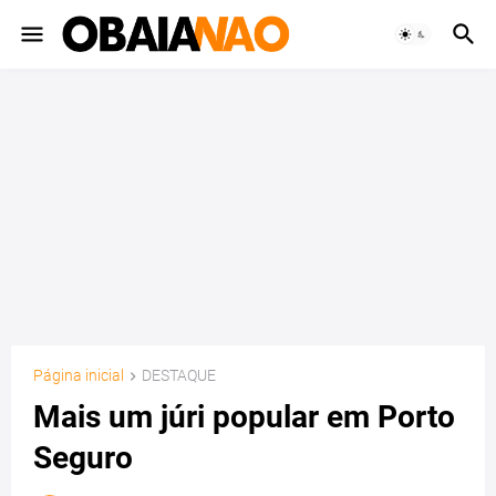
Página inicial
DESTAQUE
Mais um júri popular em Porto
Seguro