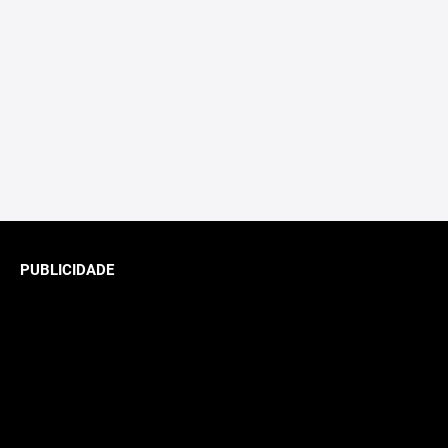
PUBLICIDADE