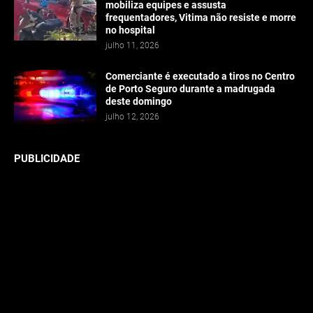
mobiliza equipes e assusta
frequentadores, Vitima não resiste e morre
no hospital
julho 11, 2026
Comerciante é executado a tiros no Centro
de Porto Seguro durante a madrugada
deste domingo
julho 12, 2026
PUBLICIDADE