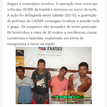
Seguro e municípios vizinhos. A operação teve inicio por
volta das 09:00h da manhã e terminou no inicio da noite.
A ação foi deflagrada neste sábado (05/10), a guarnição
de policiais da CAEMA conseguiu localizar e prender todo
o grupo. Os suspeitos são acusados de terem praticado
06 homicídios e mais de 30 roubos a residências, casas
comerciais e fazendas, implantado um clima de
insegurança e terror na região.