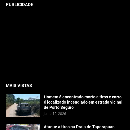
PUBLICIDADE
MAIS VISTAS
Homem é encontrado morto a tiros e carro
é localizado incendiado em estrada vicinal
de Porto Seguro
julho 12, 2026
Ataque a tiros na Praia de Taperapuan