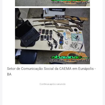
Setor de Comunicação Social da CAEMA em Eunápolis -
BA
Continua após o anuncio