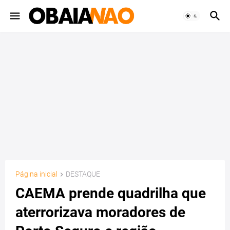
Página inicial
DESTAQUE
CAEMA prende quadrilha que
aterrorizava moradores de