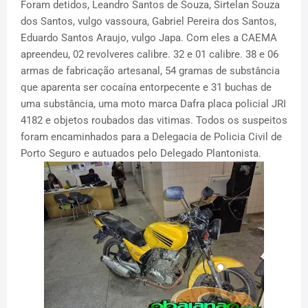
Foram detidos, Leandro Santos de Souza, Sirtelan Souza
dos Santos, vulgo vassoura, Gabriel Pereira dos Santos,
Eduardo Santos Araujo, vulgo Japa. Com eles a CAEMA
apreendeu, 02 revolveres calibre. 32 e 01 calibre. 38 e 06
armas de fabricação artesanal, 54 gramas de substância
que aparenta ser cocaína entorpecente e 31 buchas de
uma substância, uma moto marca Dafra placa policial JRI
4182 e objetos roubados das vitimas. Todos os suspeitos
foram encaminhados para a Delegacia de Policia Civil de
Porto Seguro e autuados pelo Delegado Plantonista.