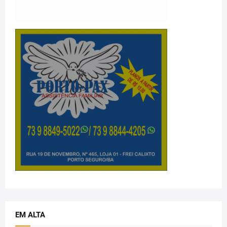
EM ALTA