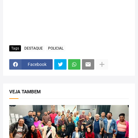
Tags
DESTAQUE
POLICIAL
Facebook
VEJA TAMBEM