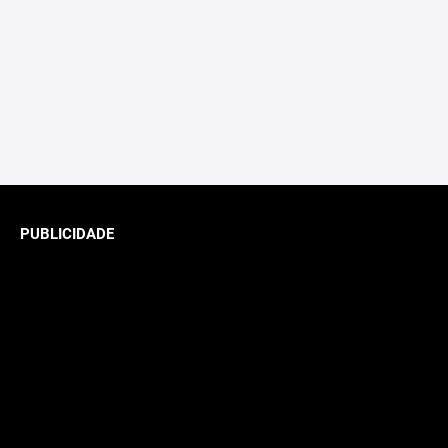
PUBLICIDADE