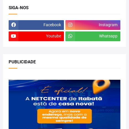
SIGA-NOS
Facebook
Instagram
Youtube
Whatsapp
PUBLICIDADE