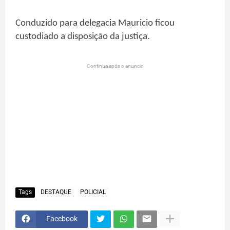
Conduzido para delegacia Mauricio ficou
custodiado a disposição da justiça.
Continua após o anuncio
Tags
DESTAQUE
POLICIAL
Facebook