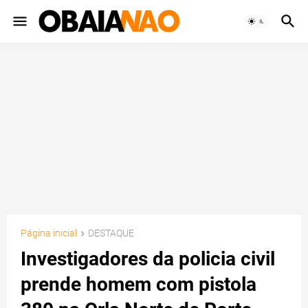
Página inicial
DESTAQUE
Investigadores da policia civil
prende homem com pistola