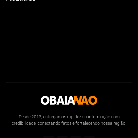
Desde 2013, entregamos rapidez na informação com
credibilidade, conectando fatos e fortalecendo nossa região.