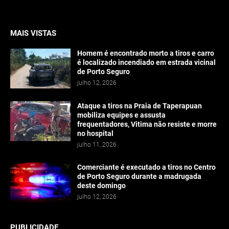
MAIS VISTAS
Homem é encontrado morto a tiros e carro
é localizado incendiado em estrada vicinal
de Porto Seguro
julho 12, 2026
Ataque a tiros na Praia de Taperapuan
mobiliza equipes e assusta
frequentadores, Vitima não resiste e morre
no hospital
julho 11, 2026
Comerciante é executado a tiros no Centro
de Porto Seguro durante a madrugada
deste domingo
julho 12, 2026
PUBLICIDADE