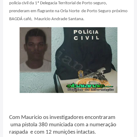
policia civil da 1ª Delegacia Territorial de Porto seguro,
prenderam em flagrante na Orla Norte
de Porto Seguro próximo
BAGDÁ café,
Mauricio Andrade Santana.
Com Mauricio os investigadores encontraram
uma pistola 380 municiada com a numeração
raspada
e com 12 munições intactas.