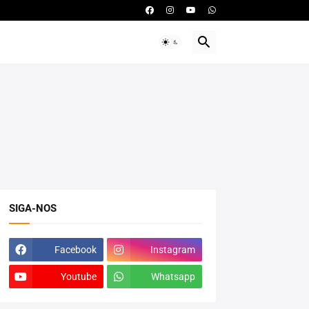
SIGA-NOS
Facebook
Instagram
Youtube
Whatsapp