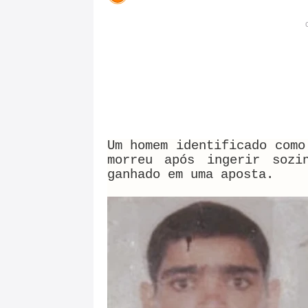
Um homem identificado como
morreu após ingerir sozi
ganhado em uma aposta.