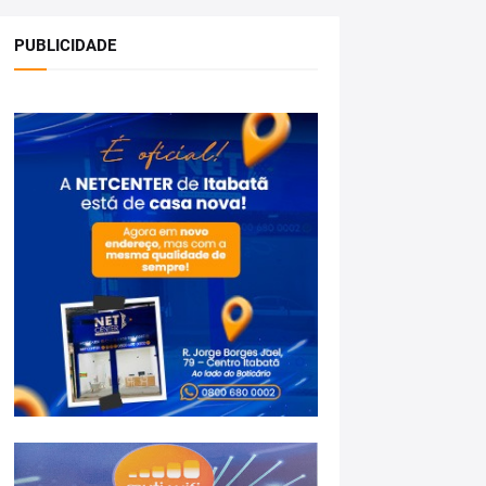
PUBLICIDADE