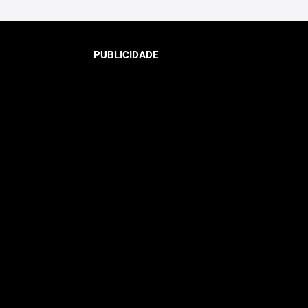
PUBLICIDADE