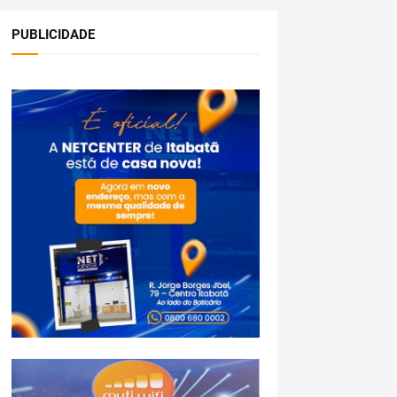
PUBLICIDADE