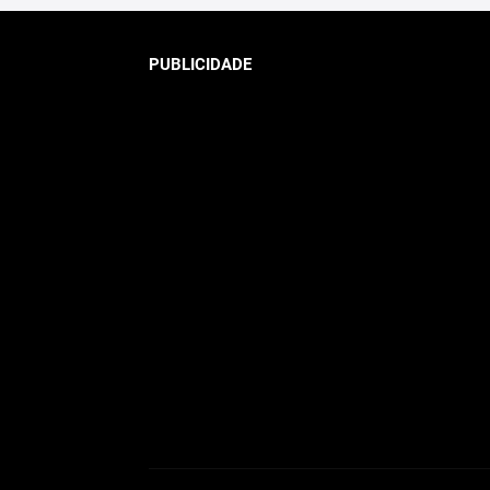
PUBLICIDADE