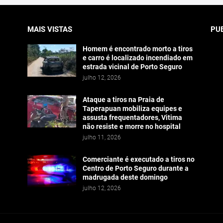
MAIS VISTAS
PU
Homem é encontrado morto a tiros
e carro é localizado incendiado em
estrada vicinal de Porto Seguro
julho 12, 2026
Ataque a tiros na Praia de
Taperapuan mobiliza equipes e
assusta frequentadores, Vitima
não resiste e morre no hospital
julho 11, 2026
Comerciante é executado a tiros no
Centro de Porto Seguro durante a
madrugada deste domingo
julho 12, 2026