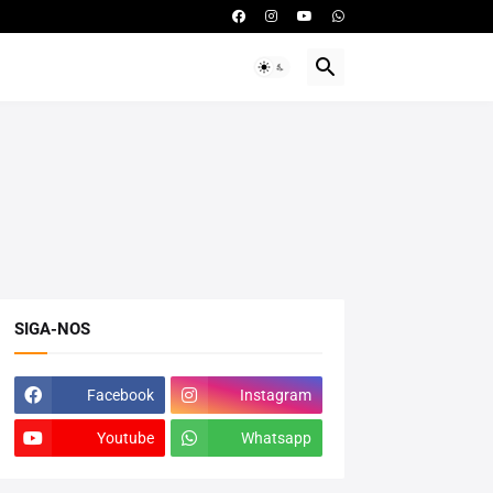
SIGA-NOS
Facebook
Instagram
Youtube
Whatsapp