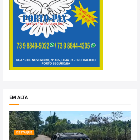
EM ALTA
DESTAQUE