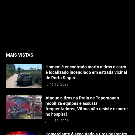
MAIS VISTAS
Homem é encontrado morto a tiros e carro
é localizado incendiado em estrada vicinal
de Porto Seguro
julho 12, 2026
Ataque a tiros na Praia de Taperapuan
mobiliza equipes e assusta
frequentadores, Vitima não resiste e morre
no hospital
julho 11, 2026
Comerciante é executado a tiros no Centro