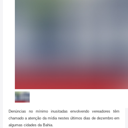
Denúncias no mínimo inusitadas envolvendo vereadores têm
chamado a atenção da mídia nestes últimos dias de dezembro em
algumas cidades da Bahia.