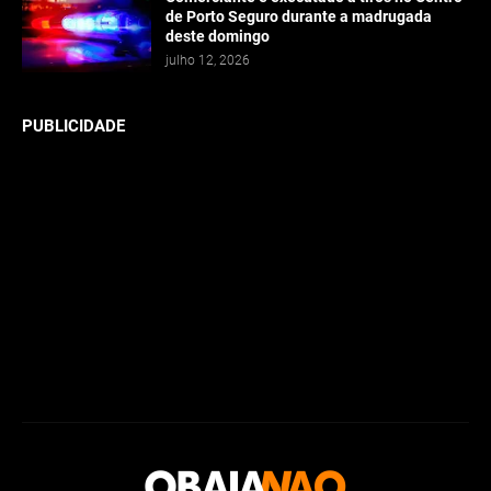
de Porto Seguro durante a madrugada
deste domingo
julho 12, 2026
PUBLICIDADE