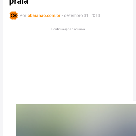
praia
Por
obaianao.com.br
-
dezembro 31, 2013
Continua após o anuncio