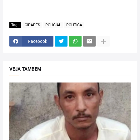
Tags
CIDADES
POLICIAL
POLÍTICA
Facebook
VEJA TAMBEM