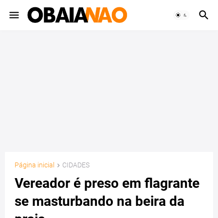
Página inicial
CIDADES
Vereador é preso em flagrante
se masturbando na beira da