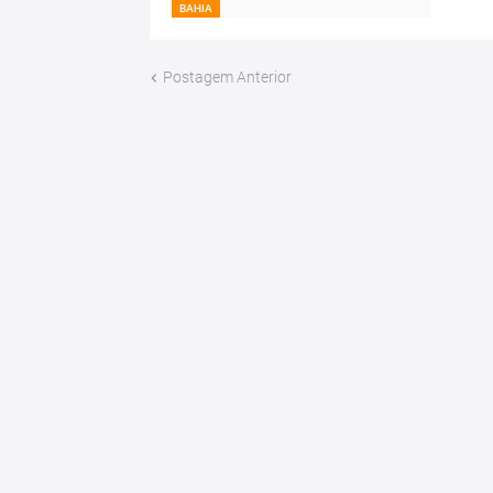
BAHIA
Postagem Anterior