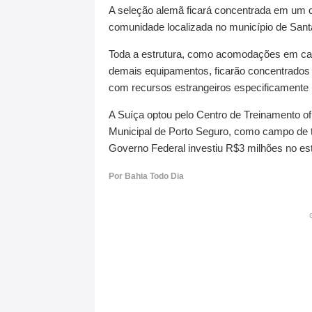
A seleção alemã ficará concentrada em um 
comunidade localizada no município de Sant
Toda a estrutura, como acomodações em cas
demais equipamentos, ficarão concentrados
com recursos estrangeiros especificamente 
A Suíça optou pelo Centro de Treinamento ofi
Municipal de Porto Seguro, como campo de tr
Governo Federal investiu R$3 milhões no está
Por Bahia Todo Dia