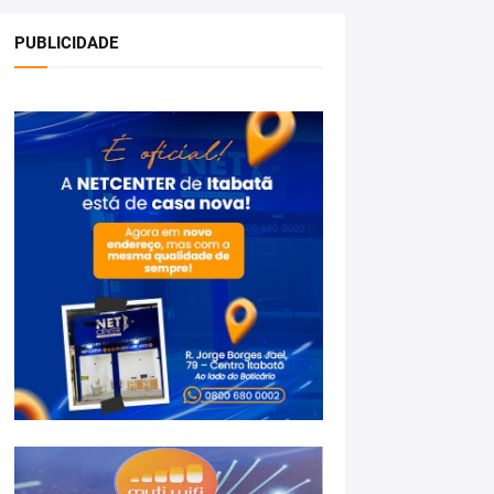
PUBLICIDADE