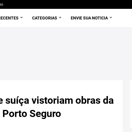
so
RECENTES
CATEGORIAS
ENVIE SUA NOTICIA
 suíça vistoriam obras da
 Porto Seguro