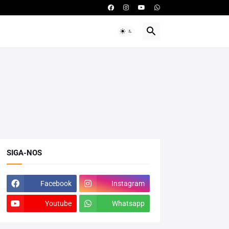
SIGA-NOS
Facebook
Instagram
Youtube
Whatsapp