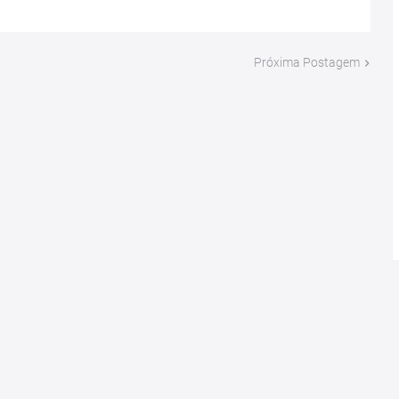
Próxima Postagem