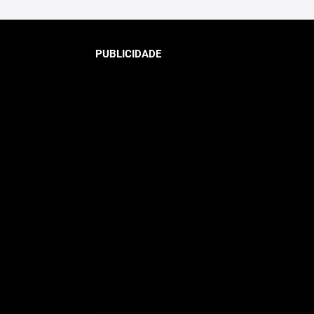
PUBLICIDADE