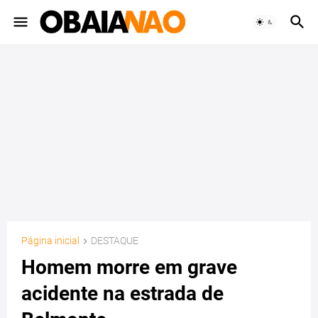
Página inicial
DESTAQUE
Homem morre em grave
acidente na estrada de