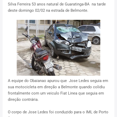
Silva Ferreira 53 anos natural de Guaratinga-BA
na tarde
deste domingo 02/02 na estrada de Belmonte.
A equipe do Obaianao apurou que
Jose Ledes seguia em
sua motocicleta em direção a Belmonte quando colidiu
frontalmente com um veiculo Fiat Linea que seguia em
direção contrária.
O corpo de Jose Ledes foi conduzido para o IML de Porto