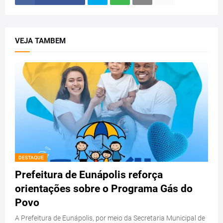
VEJA TAMBEM
DESTAQUE
Prefeitura de Eunápolis reforça
orientações sobre o Programa Gás do
Povo
A Prefeitura de Eunápolis, por meio da Secretaria Municipal de