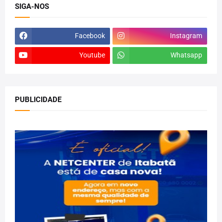
SIGA-NOS
Facebook
Instagram
Youtube
Whatsapp
PUBLICIDADE