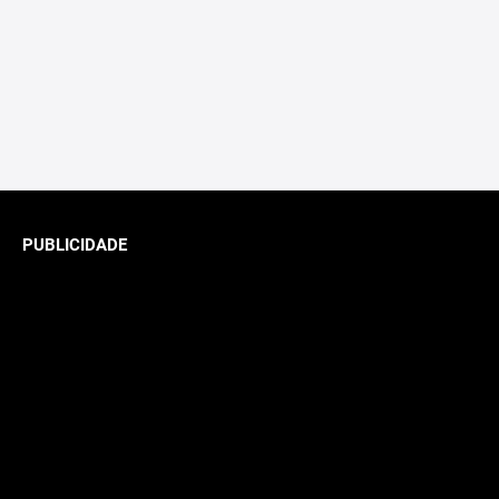
PUBLICIDADE