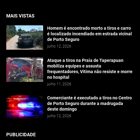
MAIS VISTAS
Homem é encontrado morto a tiros e carro
é localizado incendiado em estrada vicinal
de Porto Seguro
julho 12, 2026
Ataque a tiros na Praia de Taperapuan
mobiliza equipes e assusta
frequentadores, Vitima não resiste e morre
no hospital
julho 11, 2026
Comerciante é executado a tiros no Centro
de Porto Seguro durante a madrugada
deste domingo
julho 12, 2026
PUBLICIDADE