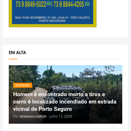
EM ALTA
DESTAQUE
Homem é encontrado morto a tiros e
carro é localizado incendiado em estrada
vicinal de Porto Seguro
Por
obaianao.com.br
-
julho 12, 2026