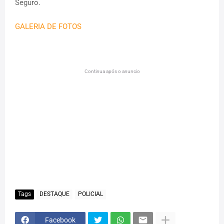
Seguro.
GALERIA DE FOTOS
Continua após o anuncio
Tags
DESTAQUE
POLICIAL
Facebook