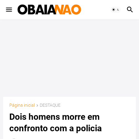
Página inicial
DESTAQUE
Dois homens morre em
confronto com a policia