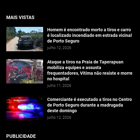
MAIS VISTAS
Homem é encontrado morto a tiros e carro
é localizado incendiado em estrada vicinal
de Porto Seguro
julho 12, 2026
Ataque a tiros na Praia de Taperapuan
mobiliza equipes e assusta
frequentadores, Vitima não resiste e morre
no hospital
julho 11, 2026
Comerciante é executado a tiros no Centro
de Porto Seguro durante a madrugada
deste domingo
julho 12, 2026
PUBLICIDADE