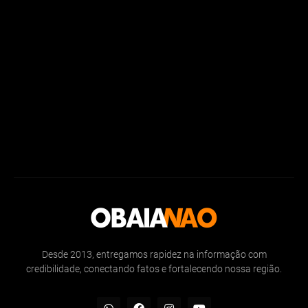
Desde 2013, entregamos rapidez na informação com
credibilidade, conectando fatos e fortalecendo nossa região.