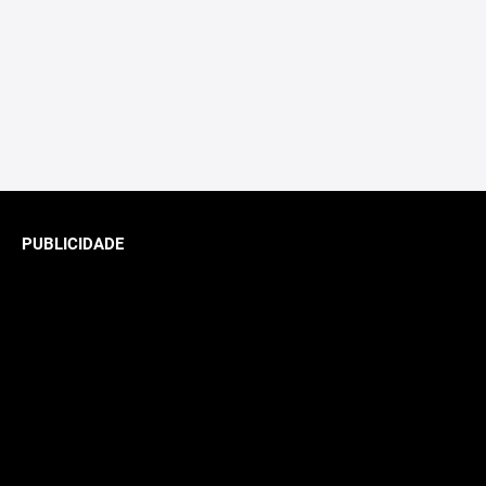
PUBLICIDADE