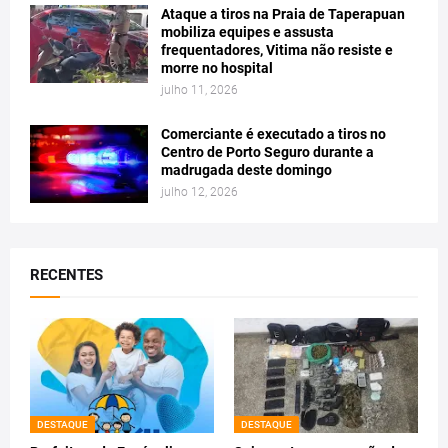
Ataque a tiros na Praia de Taperapuan
mobiliza equipes e assusta
frequentadores, Vitima não resiste e
morre no hospital
julho 11, 2026
Comerciante é executado a tiros no
Centro de Porto Seguro durante a
madrugada deste domingo
julho 12, 2026
RECENTES
DESTAQUE
DESTAQUE