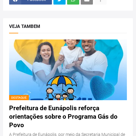
VEJA TAMBEM
DESTAQUE
Prefeitura de Eunápolis reforça
orientações sobre o Programa Gás do
Povo
A Prefeitura de Eunápolis, por meio da Secretaria Municipal de