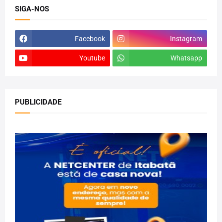
SIGA-NOS
Facebook
Instagram
Youtube
Whatsapp
PUBLICIDADE