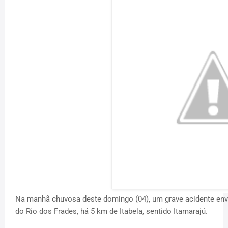
Na manhã chuvosa deste domingo (04), um grave acidente env
do Rio dos Frades, há 5 km de Itabela, sentido Itamarajú.