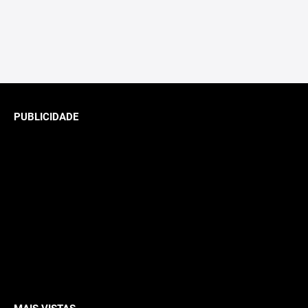
PUBLICIDADE