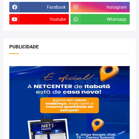
Facebook
Instagram
Youtube
Whatsapp
PUBLICIDADE