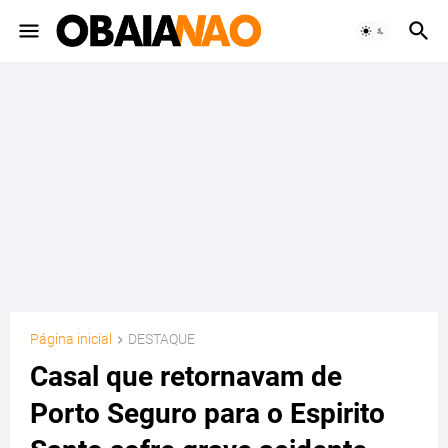
Página inicial
DESTAQUE
Casal que retornavam de
Porto Seguro para o Espirito