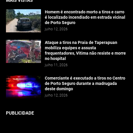
MAIS VISTAS
Homem é encontrado morto a tiros e carro
é localizado incendiado em estrada vicinal
de Porto Seguro
julho 12, 2026
Ataque a tiros na Praia de Taperapuan
mobiliza equipes e assusta
frequentadores, Vitima não resiste e morre
no hospital
julho 11, 2026
Comerciante é executado a tiros no Centro
de Porto Seguro durante a madrugada
deste domingo
julho 12, 2026
PUBLICIDADE