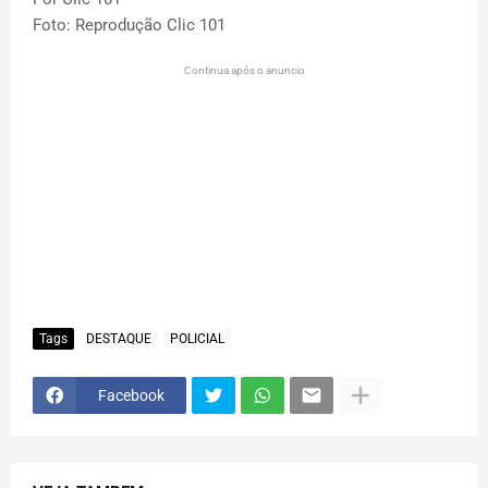
Foto: Reprodução Clic 101
Continua após o anuncio
Tags
DESTAQUE
POLICIAL
Facebook