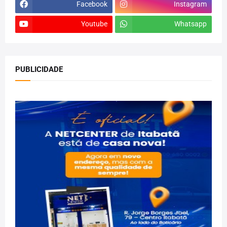
Facebook
Instagram
Youtube
Whatsapp
PUBLICIDADE