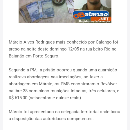
Márcio Alves Rodrigues mais conhecido por Calango foi
preso na noite deste domingo 12/05 na rua beiro Rio no
Baianão em Porto Seguro.
Segundo a PM, a prisão ocorreu quando uma guarnição
realizava abordagens nas imediações, ao fazer a
abordagem em Márcio, os PMS encontraram o Revólver
calibre 38 com cinco munições intactas, três celulares, e
R$ 615,00 (seiscentos e quinze reais).
Márcio foi apresentado na delegacia territorial onde ficou
a disposição das autoridades competentes.