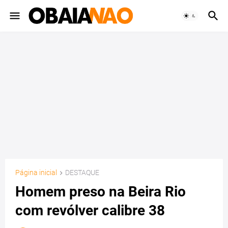
Página inicial
DESTAQUE
Homem preso na Beira Rio
com revólver calibre 38