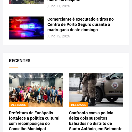
julho 11, 2026
Comerciante é executado a tiros no
Centro de Porto Seguro durante a
madrugada deste domingo
julho 12, 2026
RECENTES
DESTAQUE
DESTAQUE
Prefeitura de Eunápolis
Confronto com a polícia
fortalece a política cultural
deixa dois suspeitos
com recomposição do
baleados no distrito de
Conselho Municipal
Santo Antônio, em Belmonte