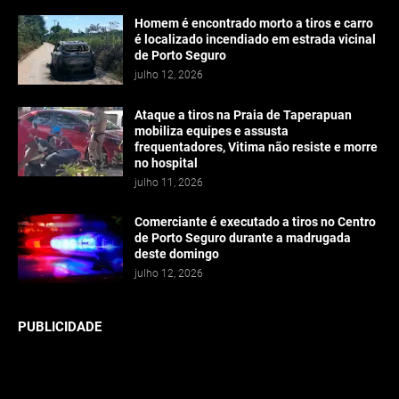
Homem é encontrado morto a tiros e carro
é localizado incendiado em estrada vicinal
de Porto Seguro
julho 12, 2026
Ataque a tiros na Praia de Taperapuan
mobiliza equipes e assusta
frequentadores, Vitima não resiste e morre
no hospital
julho 11, 2026
Comerciante é executado a tiros no Centro
de Porto Seguro durante a madrugada
deste domingo
julho 12, 2026
PUBLICIDADE