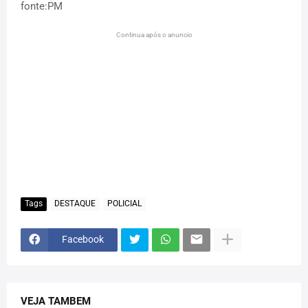
fonte:PM
Continua após o anuncio
Tags
DESTAQUE
POLICIAL
Facebook
VEJA TAMBEM