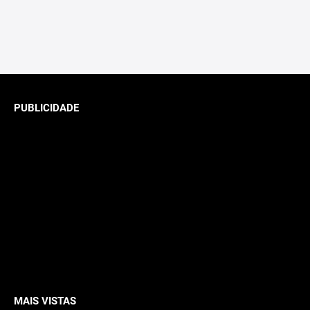
PUBLICIDADE
MAIS VISTAS