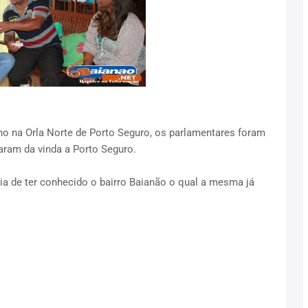
ho na Orla Norte de Porto Seguro, os parlamentares foram
aram da vinda a Porto Seguro.
cia de ter conhecido o bairro Baianão o qual a mesma já