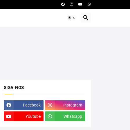
SIGA-NOS
Facebook
Instagram
Youtube
Whatsapp