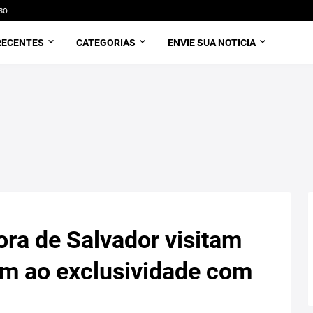
so
RECENTES
CATEGORIAS
ENVIE SUA NOTICIA
ra de Salvador visitam
am ao exclusividade com