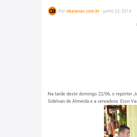
Por
obaianao.com.br
-
junho 22, 2014
Na tarde deste domingo 22/06, o repórter
Sidelvan de Almeida e a vereadora Eron Va