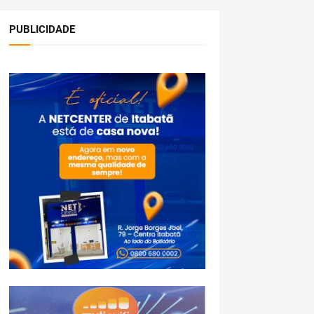
PUBLICIDADE