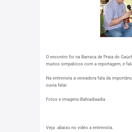
O encontro foi na Barraca de Praia do Gaúc
muitos simpáticos com a reportagem, e fal
Na entrevista a vereadora fala da importân
ouvia falar.
Fotos e imagens:Bahiadiaadia
Veja abaixo no vídeo a entrevista.