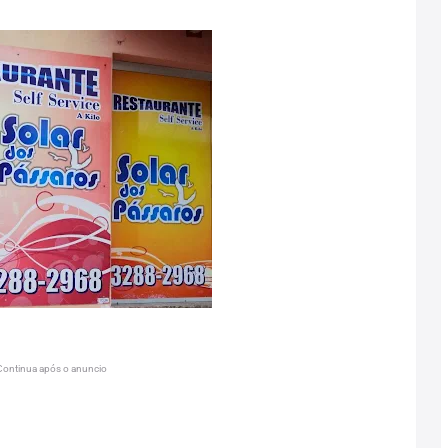
Continua após o anuncio