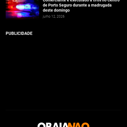
de Porto Seguro durante a madrugada
deste domingo
julho 12, 2026
PUBLICIDADE