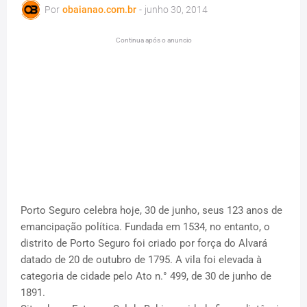
Por
obaianao.com.br
-
junho 30, 2014
Continua após o anuncio
Porto Seguro celebra hoje, 30 de junho, seus 123 anos de
emancipação política. Fundada em 1534, no entanto, o
distrito de Porto Seguro foi criado por força do Alvará
datado de 20 de outubro de 1795. A vila foi elevada à
categoria de cidade pelo Ato n.° 499, de 30 de junho de
1891.