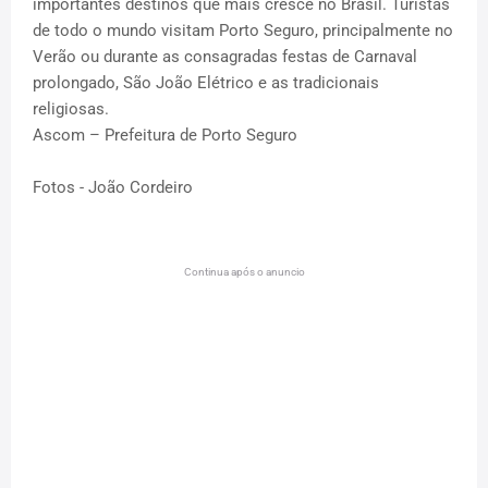
importantes destinos que mais cresce no Brasil. Turistas
de todo o mundo visitam Porto Seguro, principalmente no
Verão ou durante as consagradas festas de Carnaval
prolongado, São João Elétrico e as tradicionais
religiosas.
Ascom – Prefeitura de Porto Seguro
Fotos - João Cordeiro
Continua após o anuncio