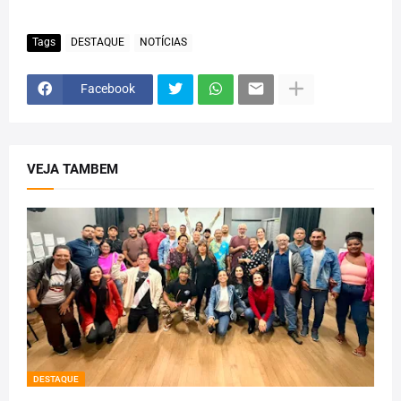
Tags
DESTAQUE
NOTÍCIAS
Facebook
VEJA TAMBEM
DESTAQUE