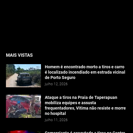
MAIS VISTAS
Homem é encontrado morto a tiros e carro
é localizado incendiado em estrada vicinal
de Porto Seguro
julho 12, 2026
Ataque a tiros na Praia de Taperapuan
mobiliza equipes e assusta
frequentadores, Vitima não resiste e morre
no hospital
julho 11, 2026
Comerciante é executado a tiros no Centro