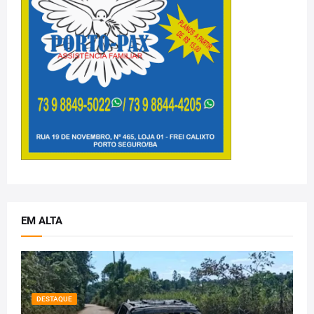
EM ALTA
DESTAQUE