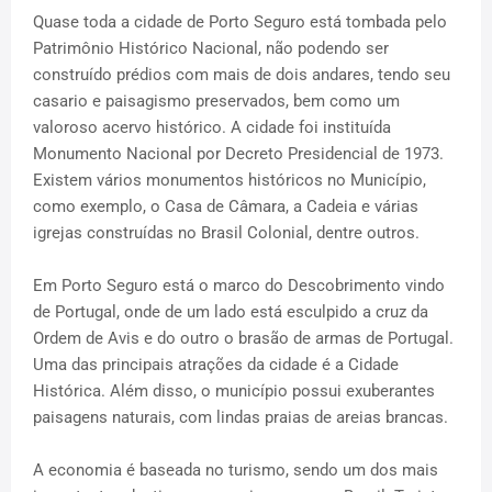
Quase toda a cidade de Porto Seguro está tombada pelo
Patrimônio Histórico Nacional, não podendo ser
construído prédios com mais de dois andares, tendo seu
casario e paisagismo preservados, bem como um
valoroso acervo histórico. A cidade foi instituída
Monumento Nacional por Decreto Presidencial de 1973.
Existem vários monumentos históricos no Município,
como exemplo, o Casa de Câmara, a Cadeia e várias
igrejas construídas no Brasil Colonial, dentre outros.
Em Porto Seguro está o marco do Descobrimento vindo
de Portugal, onde de um lado está esculpido a cruz da
Ordem de Avis e do outro o brasão de armas de Portugal.
Uma das principais atrações da cidade é a Cidade
Histórica. Além disso, o município possui exuberantes
paisagens naturais, com lindas praias de areias brancas.
A economia é baseada no turismo, sendo um dos mais