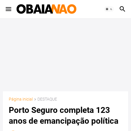
Página inicial
DESTAQUE
Porto Seguro completa 123
anos de emancipação política