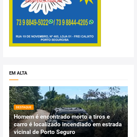
EM ALTA
DESTAQUE
Homem é encontrado morto a tiros e
carro é localizado incendiado em estrada
vicinal de Porto Seguro