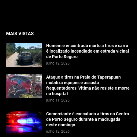
MAIS VISTAS
Homem é encontrado morto a tiros e carro
é localizado incendiado em estrada vicinal
de Porto Seguro
julho 12, 2026
Ataque a tiros na Praia de Taperapuan
mobiliza equipes e assusta
frequentadores, Vitima não resiste e morre
no hospital
julho 11, 2026
Comerciante é executado a tiros no Centro
de Porto Seguro durante a madrugada
deste domingo
julho 12, 2026