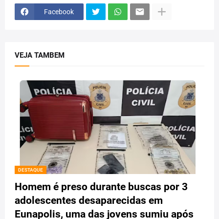
Facebook
VEJA TAMBEM
DESTAQUE
Homem é preso durante buscas por 3
adolescentes desaparecidas em
Eunapolis, uma das jovens sumiu após