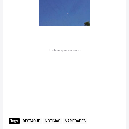
Continua após o anuncio
Tags
DESTAQUE
NOTÍCIAS
VARIEDADES