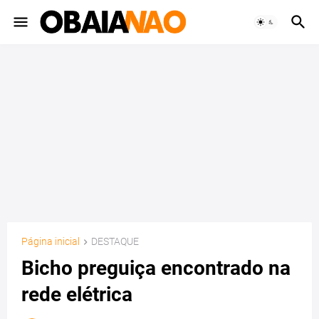
Página inicial
DESTAQUE
Bicho preguiça encontrado na
rede elétrica