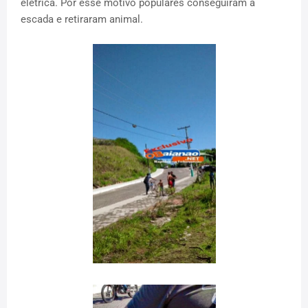
elétrica. Por esse motivo populares conseguiram a
escada e retiraram animal.