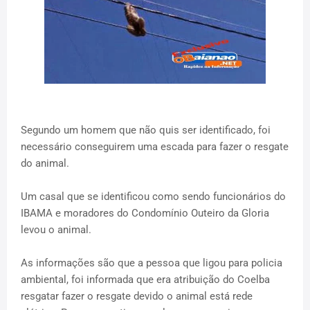
Segundo um homem que não quis ser identificado, foi
necessário conseguirem uma escada para fazer o resgate
do animal.
Um casal que se identificou como sendo funcionários do
IBAMA e moradores do Condomínio Outeiro da Gloria
levou o animal.
As informações são que a pessoa que ligou para policia
ambiental, foi informada que era atribuição do Coelba
resgatar fazer o resgate devido o animal está rede