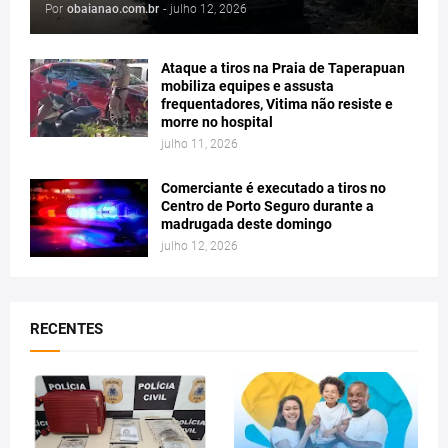
Por
obaianao.com.br
-
julho 12, 2026
Ataque a tiros na Praia de Taperapuan
mobiliza equipes e assusta
frequentadores, Vitima não resiste e
morre no hospital
julho 11, 2026
Comerciante é executado a tiros no
Centro de Porto Seguro durante a
madrugada deste domingo
julho 12, 2026
RECENTES