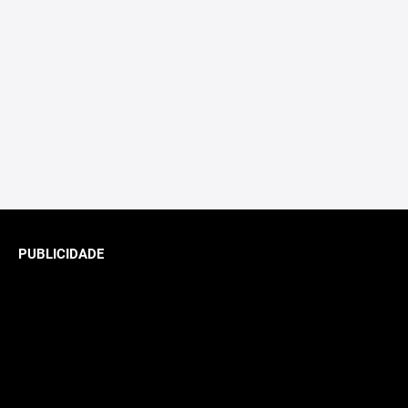
PUBLICIDADE