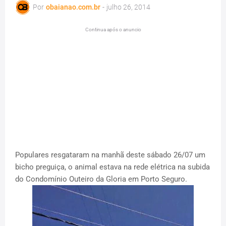
Por
obaianao.com.br
-
julho 26, 2014
Continua após o anuncio
Populares resgataram na manhã deste sábado 26/07 um
bicho preguiça, o animal estava na rede elétrica na subida
do Condomínio Outeiro da Gloria em Porto Seguro.