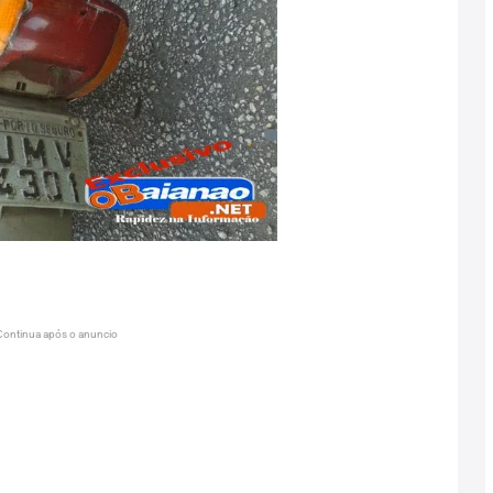
Continua após o anuncio