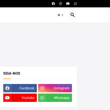
SIGA-NOS
Facebook
Instagram
Youtube
Whatsapp