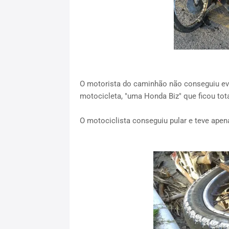
O motorista do caminhão não conseguiu evi
motocicleta, "uma Honda Biz" que ficou tot
O motociclista conseguiu pular e teve apen