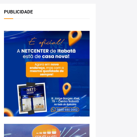
PUBLICIDADE