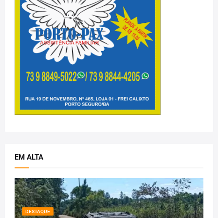
EM ALTA
DESTAQUE