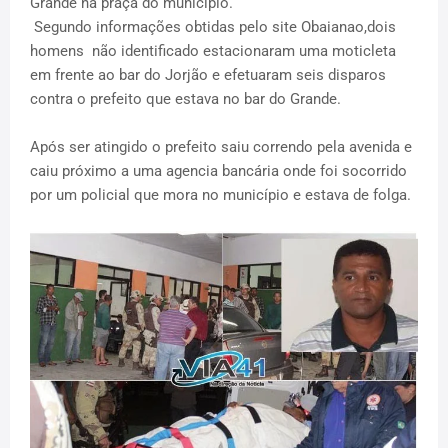
Grande na praça do município.
Segundo informações obtidas pelo site Obaianao,dois
homens não identificado estacionaram uma moticleta
em frente ao bar do Jorjão e efetuaram seis disparos
contra o prefeito que estava no bar do Grande.
Após ser atingido o prefeito saiu correndo pela avenida e
caiu próximo a uma agencia bancária onde foi socorrido
por um policial que mora no município e estava de folga.