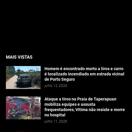
MAIS VISTAS
Homem é encontrado morto a tiros e carro
é localizado incendiado em estrada vicinal
de Porto Seguro
julho 12, 2026
Ataque a tiros na Praia de Taperapuan
mobiliza equipes e assusta
frequentadores, Vitima não resiste e morre
no hospital
julho 11, 2026