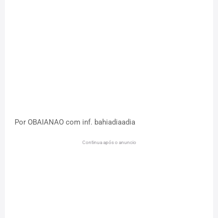
Por OBAIANAO com inf. bahiadiaadia
Continua após o anuncio