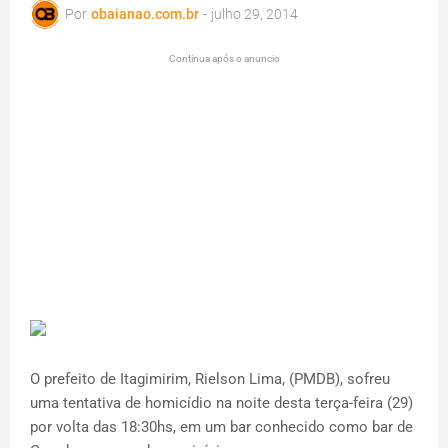
Por
obaianao.com.br
-
julho 29, 2014
Continua após o anuncio
O prefeito de Itagimirim, Rielson Lima, (PMDB), sofreu
uma tentativa de homicídio na noite desta terça-feira (29)
por volta das 18:30hs, em um bar conhecido como bar de