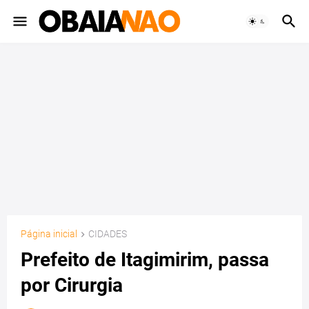
Página inicial
CIDADES
Prefeito de Itagimirim, passa
por Cirurgia