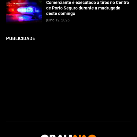
Comerciante é executado a tiros no Centro
de Porto Seguro durante a madrugada
deste domingo
julho 12, 2026
PUBLICIDADE