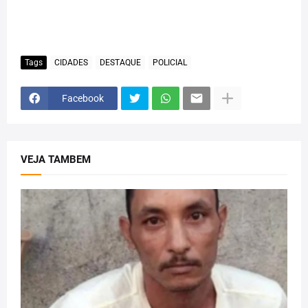
Tags
CIDADES
DESTAQUE
POLICIAL
Facebook
VEJA TAMBEM