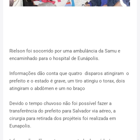
Rielson foi socorrido por uma ambulância da Samu e
encaminhado para o hospital de Eunápolis.
Informações dão conta que quatro disparos atingiram o
prefeito e o estado é grave, um tiro atingiu o torax, dois
atingiram o abdômen e um no braço
Devido o tempo chuvoso não foi possível fazer a
transferência do prefeito para Salvador via aéreo, a
cirurgia para retirada dos projéteis foi realizada em
Eunapolis.