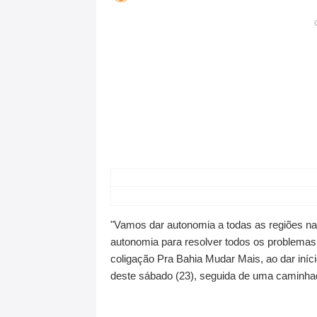
"Vamos dar autonomia a todas as regiões na
autonomia para resolver todos os problemas 
coligação Pra Bahia Mudar Mais, ao dar iníc
deste sábado (23), seguida de uma caminhada