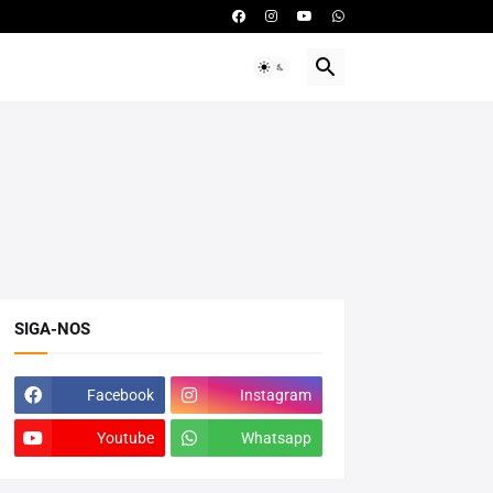
SIGA-NOS
Facebook
Instagram
Youtube
Whatsapp