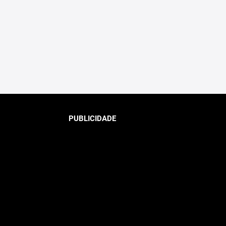
PUBLICIDADE