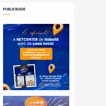
PUBLICIDADE