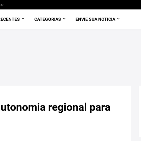
so
RECENTES
CATEGORIAS
ENVIE SUA NOTICIA
autonomia regional para