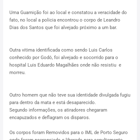
Uma Guarnição foi ao local e constatou a veracidade do
fato, no local a policia encontrou o corpo de Leandro
Dias dos Santos que foi alvejado próximo a um bar.
Outra vitima identificada como sendo Luis Carlos
conhecido por Godó, foi alvejado e socorrido para o
hospital Luis Eduardo Magalhães onde não resistiu e
morreu.
Outro homem que não teve sua identidade divulgada fugiu
para dentro da mata e está desaparecido.
Segundo informações, os atiradores chegaram
encapuzados e deflagram os disparos.
Os corpos foram Removidos para o IML de Porto Seguro