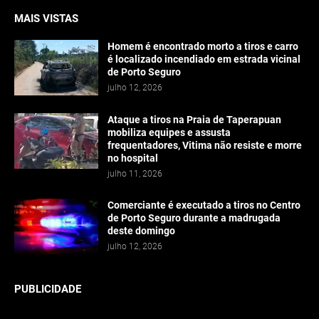
MAIS VISTAS
Homem é encontrado morto a tiros e carro
é localizado incendiado em estrada vicinal
de Porto Seguro
julho 12, 2026
Ataque a tiros na Praia de Taperapuan
mobiliza equipes e assusta
frequentadores, Vitima não resiste e morre
no hospital
julho 11, 2026
Comerciante é executado a tiros no Centro
de Porto Seguro durante a madrugada
deste domingo
julho 12, 2026
PUBLICIDADE