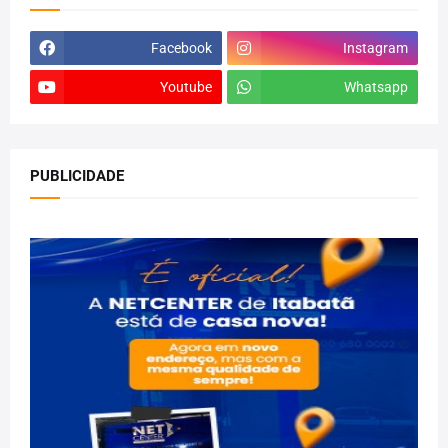
Facebook
Instagram
Youtube
Whatsapp
PUBLICIDADE