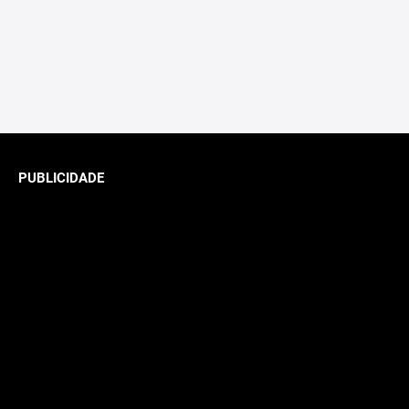
PUBLICIDADE