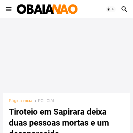
Página inicial
POLICIAL
Tiroteio em Sapirara deixa
duas pessoas mortas e um