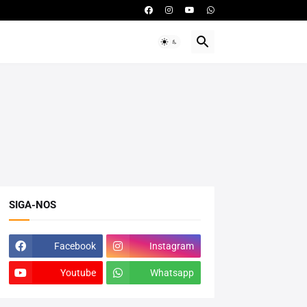
SIGA-NOS
Facebook
Instagram
Youtube
Whatsapp