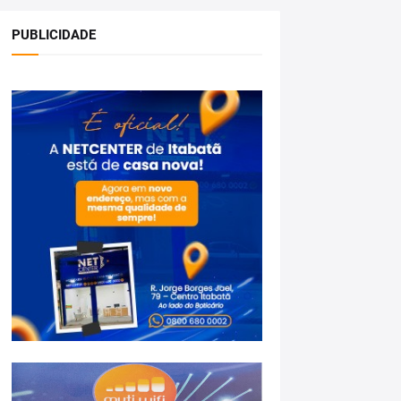
PUBLICIDADE