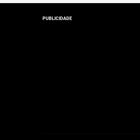
PUBLICIDADE