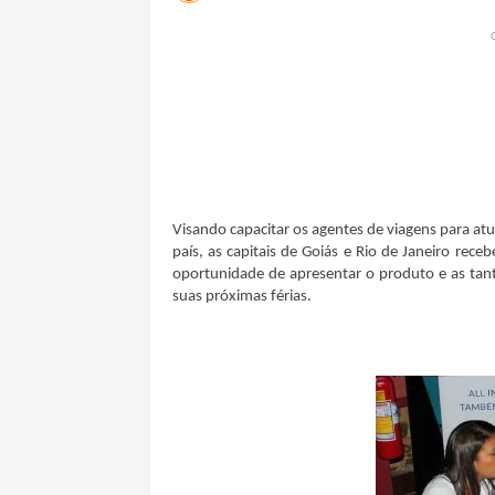
Visando capacitar os agentes de viagens para atu
país, as capitais de Goiás e Rio de Janeiro rec
oportunidade de apresentar o produto e as tant
suas próximas férias.