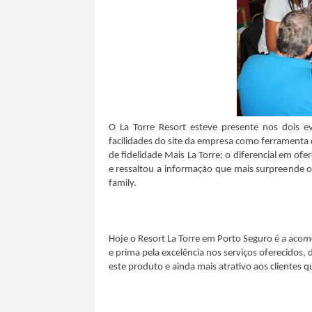
O La Torre Resort esteve presente nos dois e
facilidades do site da empresa como ferramenta
de fidelidade Mais La Torre; o diferencial em of
e ressaltou a informação que mais surpreende o
family.
Hoje o Resort La Torre em Porto Seguro é a acom
e prima pela excelência nos serviços oferecidos, 
este produto e ainda mais atrativo aos clientes q