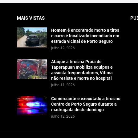
MAIS VISTAS
PU
Homem é encontrado morto a tiros
e carro é localizado incendiado em
estrada vicinal de Porto Seguro
julho 12, 2026
Ataque a tiros na Praia de
Taperapuan mobiliza equipes e
assusta frequentadores, Vitima
não resiste e morre no hospital
julho 11, 2026
Comerciante é executado a tiros no
Centro de Porto Seguro durante a
madrugada deste domingo
julho 12, 2026