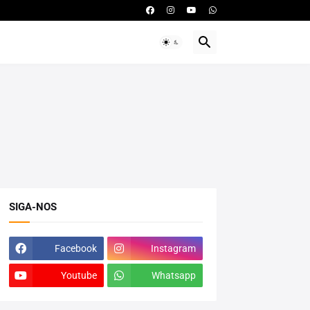
SIGA-NOS
Facebook
Instagram
Youtube
Whatsapp