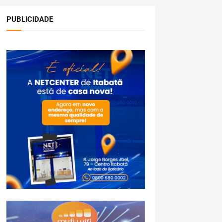
PUBLICIDADE