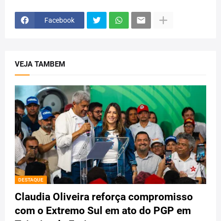
Facebook
VEJA TAMBEM
DESTAQUE
Claudia Oliveira reforça compromisso
com o Extremo Sul em ato do PGP em