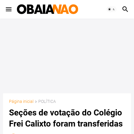
Página inicial
POLÍTICA
Seções de votação do Colégio
Frei Calixto foram transferidas