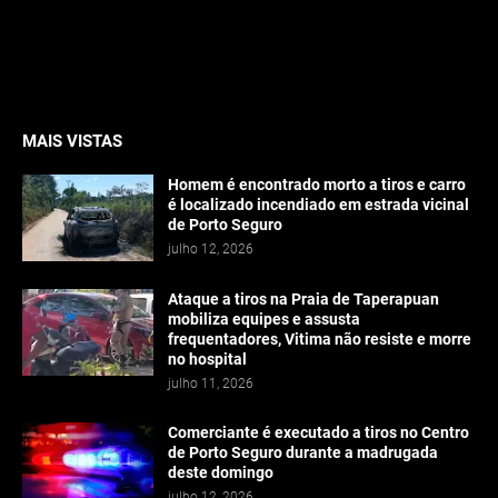
MAIS VISTAS
Homem é encontrado morto a tiros e carro
é localizado incendiado em estrada vicinal
de Porto Seguro
julho 12, 2026
Ataque a tiros na Praia de Taperapuan
mobiliza equipes e assusta
frequentadores, Vitima não resiste e morre
no hospital
julho 11, 2026
Comerciante é executado a tiros no Centro
de Porto Seguro durante a madrugada
deste domingo
julho 12, 2026