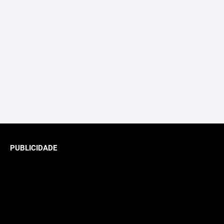
PUBLICIDADE