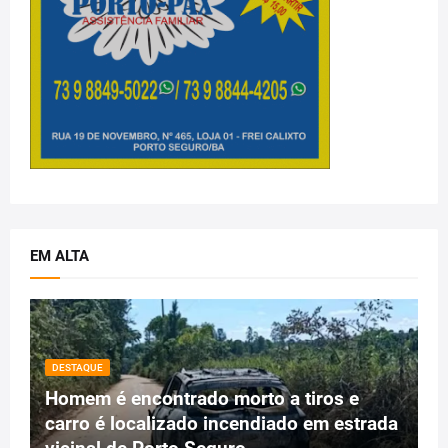
EM ALTA
DESTAQUE
Homem é encontrado morto a tiros e
carro é localizado incendiado em estrada