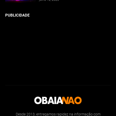
PUBLICIDADE
Desde 2013, entregamos rapidez na informação com