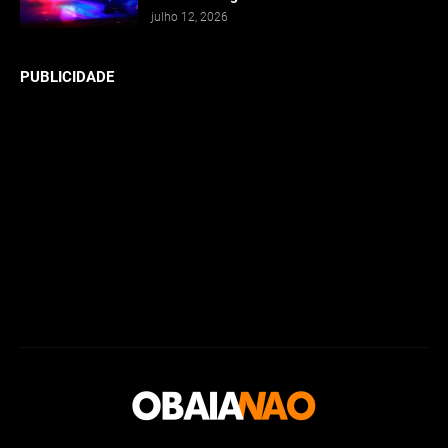
julho 12, 2026
PUBLICIDADE