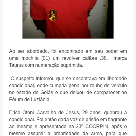
Ao ser abordado, foi encontrado em seu poder em
uma mochila (01) um revolver calibre .38, marca
Taurus com numeração suprimida.
O suspeito informou que se encontrava em liberdade
condicional, onde cumpria pena por roubo de veiculo
no estado de Goiás e que deixou de comparecer ao
Fórum de Luziânia.
Erico Otoni Carvalho de Jesus, 29 anos, quebrou a
condicional. Foi então dada voz de prisão em flagrante
ao mesmo e apresentado na 23ª COORPIN, após o
mesmo assumir a propriedade da arma, para que