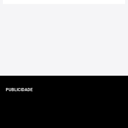
PUBLICIDADE