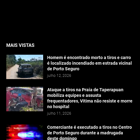
MAIS VISTAS
Homem é encontrado morto a tiros e carro
é localizado incendiado em estrada vicinal
de Porto Seguro
julho 12, 2026
Ataque a tiros na Praia de Taperapuan
mobiliza equipes e assusta
frequentadores, Vitima não resiste e morre
no hospital
julho 11, 2026
Comerciante é executado a tiros no Centro
de Porto Seguro durante a madrugada
deste domingo