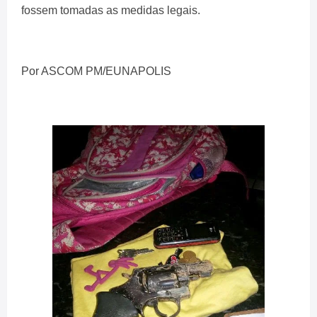
fossem tomadas as medidas legais.
Por ASCOM PM/EUNAPOLIS