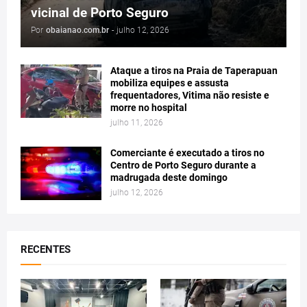
vicinal de Porto Seguro
Por
obaianao.com.br
-
julho 12, 2026
Ataque a tiros na Praia de Taperapuan
mobiliza equipes e assusta
frequentadores, Vitima não resiste e
morre no hospital
julho 11, 2026
Comerciante é executado a tiros no
Centro de Porto Seguro durante a
madrugada deste domingo
julho 12, 2026
RECENTES