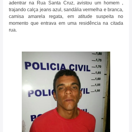
adentrar na Rua Santa Cruz, avistou um homem ,
trajando calça jeans azul, sandália vermelha e branca,
camisa amarela regata, em atitude suspeita no
momento que entrava em uma residência na citada
rua.