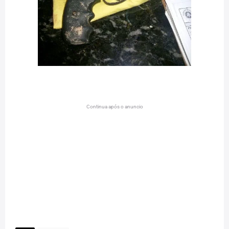
Continua após o anuncio