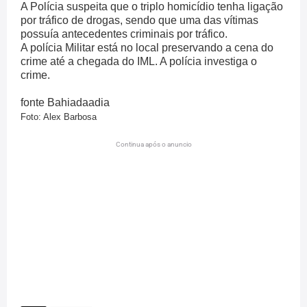
A Polícia suspeita que o triplo homicídio tenha ligação
por tráfico de drogas, sendo que uma das vítimas
possuía antecedentes criminais por tráfico.
A polícia Militar está no local preservando a cena do
crime até a chegada do IML. A polícia investiga o
crime.
fonte Bahiadaadia
Foto: Alex Barbosa
Continua após o anuncio