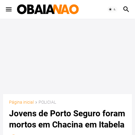
Página inicial
POLICIAL
Jovens de Porto Seguro foram
mortos em Chacina em Itabela