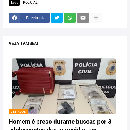
Tags
POLICIAL
Facebook
VEJA TAMBEM
DESTAQUE
Homem é preso durante buscas por 3
adolescentes desaparecidas em