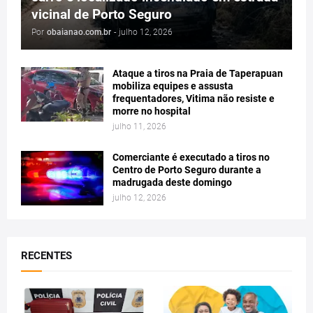
vicinal de Porto Seguro
Por
obaianao.com.br
-
julho 12, 2026
Ataque a tiros na Praia de Taperapuan
mobiliza equipes e assusta
frequentadores, Vitima não resiste e
morre no hospital
julho 11, 2026
Comerciante é executado a tiros no
Centro de Porto Seguro durante a
madrugada deste domingo
julho 12, 2026
RECENTES