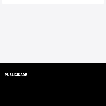
PUBLICIDADE