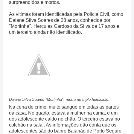
surpreendidos e mortos.
As vítimas foram identificadas pela Polícia Civil, como
Daiane Silva Soares de 28 anos, conhecida por
"Mortinha", Hercules Cardoso da Silva de 17 anos e
um terceiro ainda não identificado.
Daiane Silva Soares "Mortinha", morta no triplo homicidio.
Na cena do crime, muito sangue em todas as partes
da casa. No quarto, estava a mulher na cama, e um
dos adolescente caído no chão. O terceiro estava no
colchão na sala . As informações dão conta que os
adolescentes são do bairro Baianão de Porto Seguro.