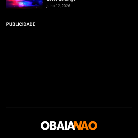
julho 12, 2026
PUBLICIDADE