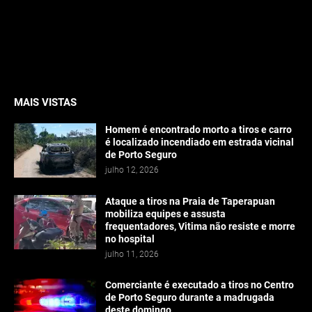
MAIS VISTAS
Homem é encontrado morto a tiros e carro
é localizado incendiado em estrada vicinal
de Porto Seguro
julho 12, 2026
Ataque a tiros na Praia de Taperapuan
mobiliza equipes e assusta
frequentadores, Vitima não resiste e morre
no hospital
julho 11, 2026
Comerciante é executado a tiros no Centro
de Porto Seguro durante a madrugada
deste domingo