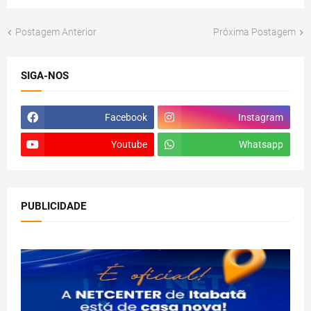
Postagem Anterior
Próxima Postagem
SIGA-NOS
Facebook
Instagram
Youtube
Whatsapp
PUBLICIDADE