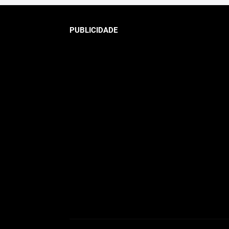
PUBLICIDADE