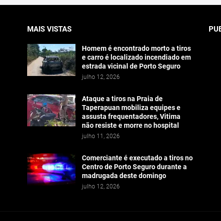
MAIS VISTAS
PU
Homem é encontrado morto a tiros
e carro é localizado incendiado em
estrada vicinal de Porto Seguro
julho 12, 2026
Ataque a tiros na Praia de
Taperapuan mobiliza equipes e
assusta frequentadores, Vitima
não resiste e morre no hospital
julho 11, 2026
Comerciante é executado a tiros no
Centro de Porto Seguro durante a
madrugada deste domingo
julho 12, 2026