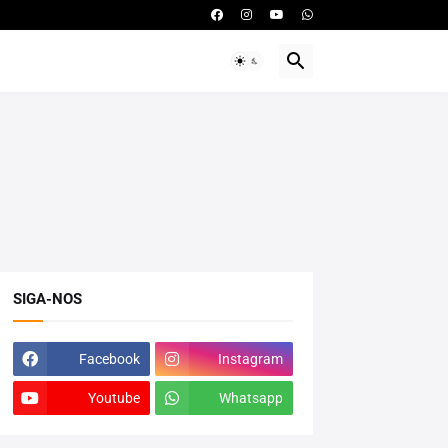
SIGA-NOS
Facebook
Instagram
Youtube
Whatsapp