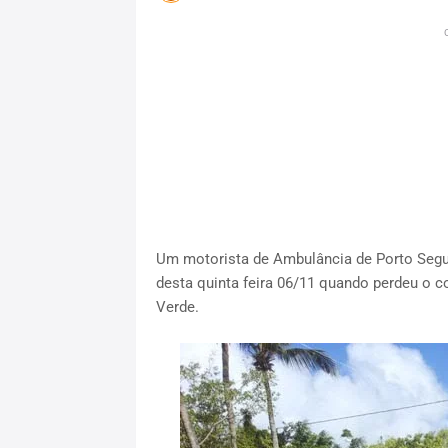
Um motorista de Ambulância de Porto Segur
desta quinta feira 06/11 quando perdeu o co
Verde.