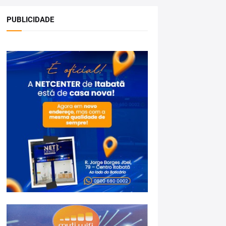
PUBLICIDADE