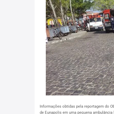
Informações obtidas pela reportagem do Oba
de Eunapolis em uma pequena ambulância le