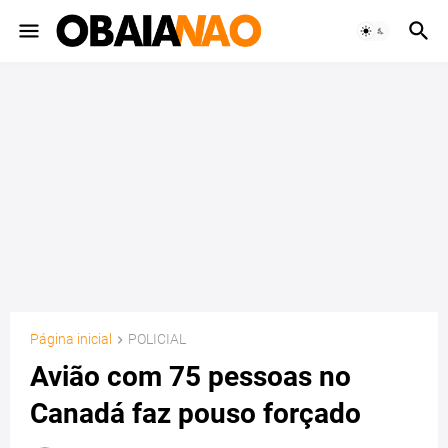
Página inicial
POLICIAL
Avião com 75 pessoas no
Canadá faz pouso forçado