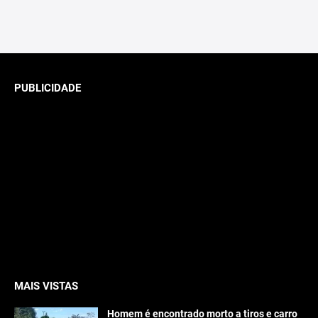
PUBLICIDADE
MAIS VISTAS
Homem é encontrado morto a tiros e carro