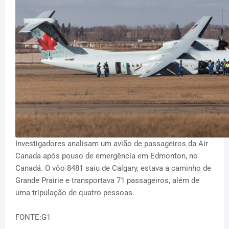
Investigadores analisam um avião de passageiros da Air
Canada após pouso de emergência em Edmonton, no
Canadá. O vôo 8481 saiu de Calgary, estava a caminho de
Grande Prairie e transportava 71 passageiros, além de
uma tripulação de quatro pessoas.
FONTE:G1