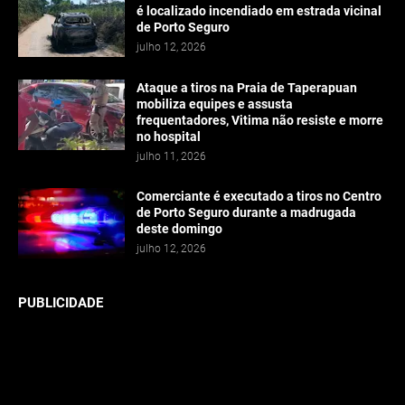
é localizado incendiado em estrada vicinal
de Porto Seguro
julho 12, 2026
Ataque a tiros na Praia de Taperapuan
mobiliza equipes e assusta
frequentadores, Vitima não resiste e morre
no hospital
julho 11, 2026
Comerciante é executado a tiros no Centro
de Porto Seguro durante a madrugada
deste domingo
julho 12, 2026
PUBLICIDADE