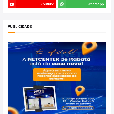
Youtube
Whatsapp
PUBLICIDADE