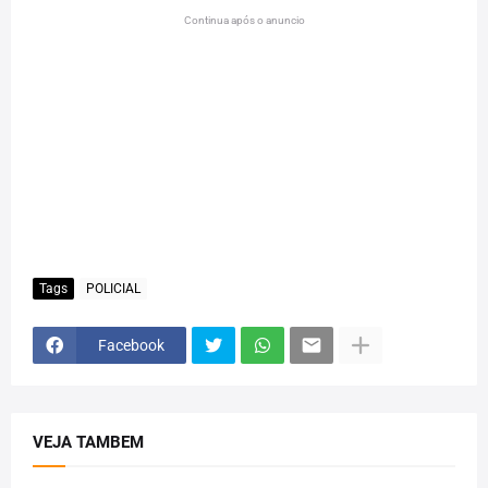
Continua após o anuncio
Tags
POLICIAL
Facebook
VEJA TAMBEM