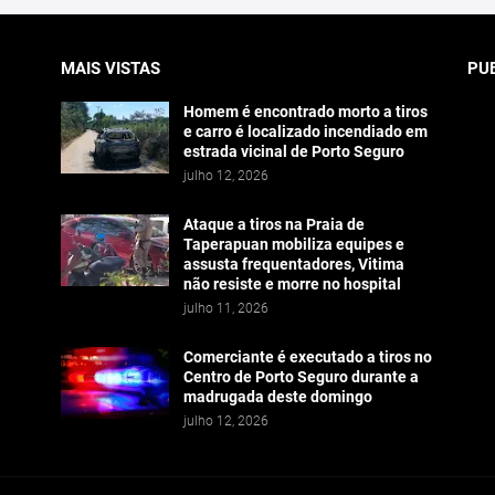
MAIS VISTAS
PU
Homem é encontrado morto a tiros
e carro é localizado incendiado em
estrada vicinal de Porto Seguro
julho 12, 2026
Ataque a tiros na Praia de
Taperapuan mobiliza equipes e
assusta frequentadores, Vitima
não resiste e morre no hospital
julho 11, 2026
Comerciante é executado a tiros no
Centro de Porto Seguro durante a
madrugada deste domingo
julho 12, 2026