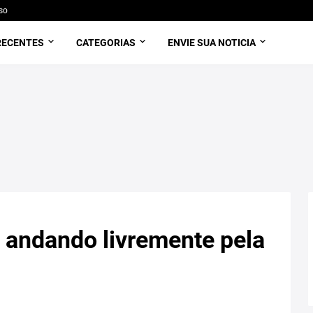
so
RECENTES
CATEGORIAS
ENVIE SUA NOTICIA
 andando livremente pela