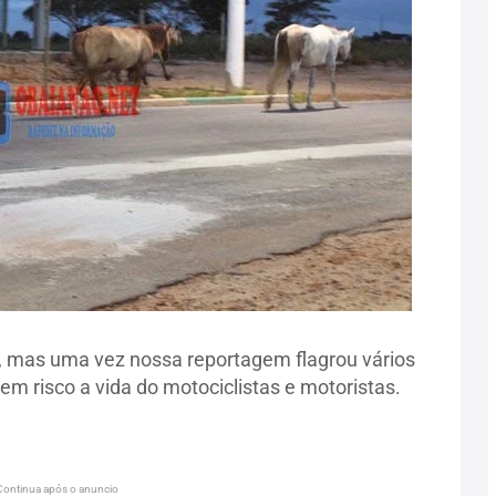
 , mas uma vez nossa reportagem flagrou vários
em risco a vida do motociclistas e motoristas.
Continua após o anuncio