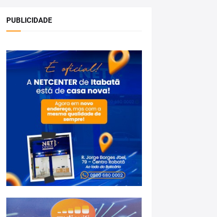
PUBLICIDADE