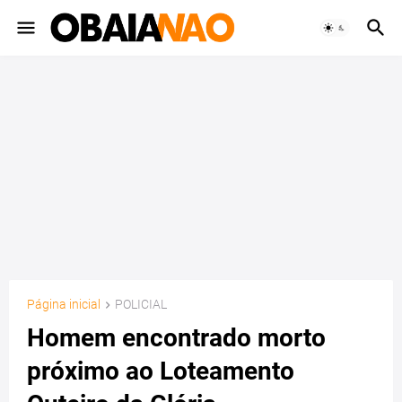
Página inicial
POLICIAL
Homem encontrado morto
próximo ao Loteamento