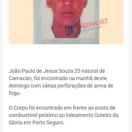
João Paulo de Jesus Souza 25 natural de
Camacan, foi encontrado na manhã deste
domingo com várias perfurações de arma de
fogo.
O Corpo foi encontrado em frente ao posto de
combustível próximo ao loteamento Outeiro da
Gloria em Porto Seguro.