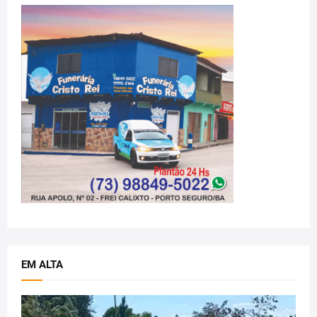
EM ALTA