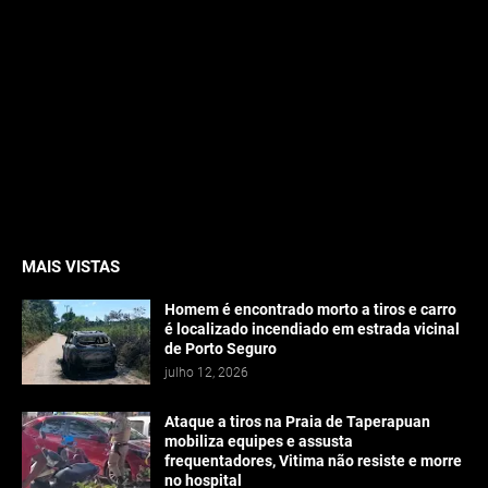
MAIS VISTAS
Homem é encontrado morto a tiros e carro
é localizado incendiado em estrada vicinal
de Porto Seguro
julho 12, 2026
Ataque a tiros na Praia de Taperapuan
mobiliza equipes e assusta
frequentadores, Vitima não resiste e morre
no hospital