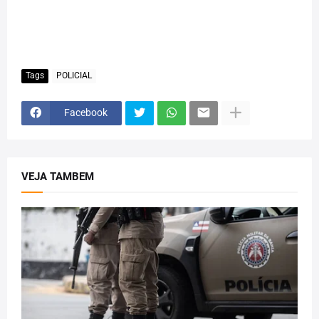
Tags
POLICIAL
Facebook
VEJA TAMBEM