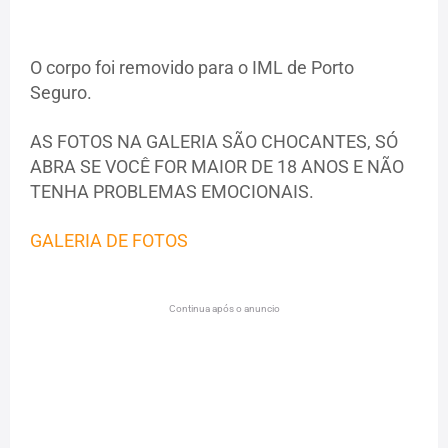
O corpo foi removido para o IML de Porto
Seguro.
AS FOTOS NA GALERIA SÃO CHOCANTES, SÓ
ABRA SE VOCÊ
FOR MAIOR DE 18 ANOS E NÃO
TENHA PROBLEMAS EMOCIONAIS.
GALERIA DE FOTOS
Continua após o anuncio