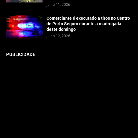
julho 11, 2026
Comerciante é executado a tiros no Centro
de Porto Seguro durante a madrugada
deste domingo
julho 12, 2026
PUBLICIDADE