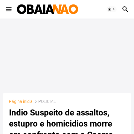
Página inicial
POLICIAL
Indio Suspeito de assaltos,
estupro e homicidios morre