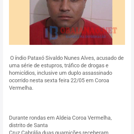
O índio Pataxó Sivaldo Nunes Alves, acusado de
uma série de estupros, tráfico de drogas e
homicídios, inclusive um duplo assassinado
ocorrido nesta sexta feira 22/05 em Coroa
Vermelha.
Durante rondas em Aldeia Coroa Vermelha,
distrito de Santa
Cruz Cabrália duas guarnições receberam