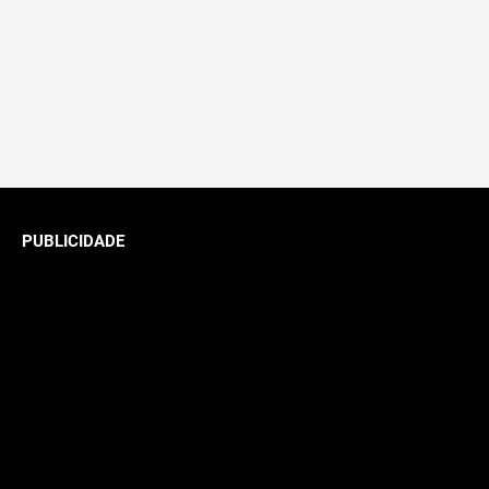
PUBLICIDADE