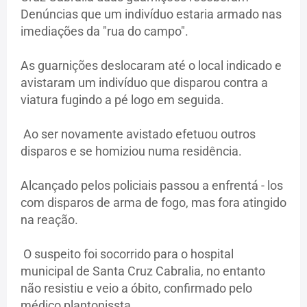
Denúncias que um indivíduo estaria armado nas
imediações da "rua do campo".
As guarnições deslocaram até o local indicado e
avistaram um indivíduo que disparou contra a
viatura fugindo a pé logo em seguida.
Ao ser novamente avistado efetuou outros
disparos e se homiziou numa residência.
Alcançado pelos policiais passou a enfrentá - los
com disparos de arma de fogo, mas fora atingido
na reação.
O suspeito foi socorrido para o hospital
municipal de Santa Cruz Cabralia, no entanto
não resistiu e veio a óbito, confirmado pelo
médico plantonissta.