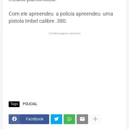
Com ele apreendeu a policia apreendeu uma
pistola Imbel calibre .380.
Continua após o anuncio
Tags
POLICIAL
Facebook