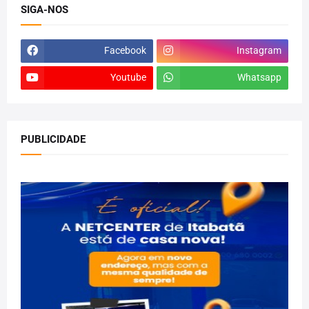
SIGA-NOS
Facebook
Instagram
Youtube
Whatsapp
PUBLICIDADE