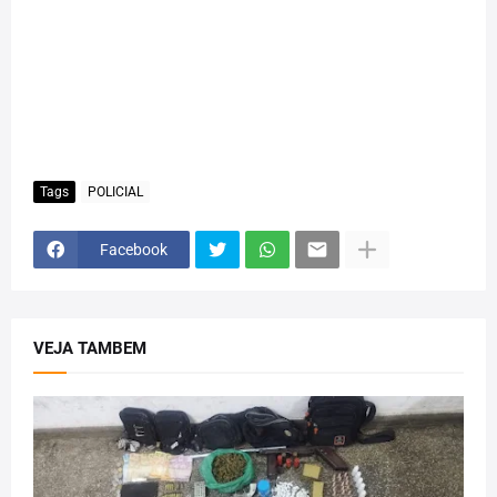
Tags
POLICIAL
Facebook
VEJA TAMBEM