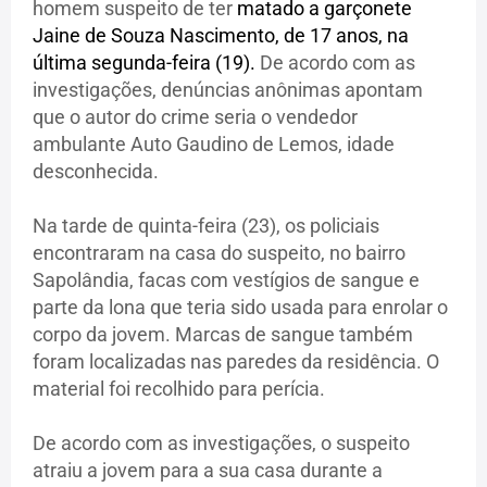
homem suspeito de ter
matado a garçonete
Jaine de Souza Nascimento, de 17 anos, na
última segunda-feira (19).
De acordo com as
investigações, denúncias anônimas apontam
que o autor do crime seria o vendedor
ambulante Auto Gaudino de Lemos, idade
desconhecida.
Na tarde de quinta-feira (23), os policiais
encontraram na casa do suspeito, no bairro
Sapolândia, facas com vestígios de sangue e
parte da lona que teria sido usada para enrolar o
corpo da jovem. Marcas de sangue também
foram localizadas nas paredes da residência. O
material foi recolhido para perícia.
De acordo com as investigações, o suspeito
atraiu a jovem para a sua casa durante a