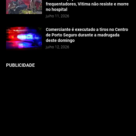
frequentadores, Vitima não resiste e morre
no hospital
julho 11, 2026
Comerciante é executado a tiros no Centro
de Porto Seguro durante a madrugada
deste domingo
julho 12, 2026
PUBLICIDADE