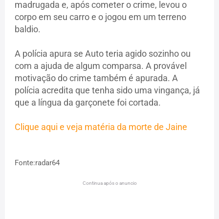
madrugada e, após cometer o crime, levou o
corpo em seu carro e o jogou em um terreno
baldio.
A polícia apura se Auto teria agido sozinho ou
com a ajuda de algum comparsa. A provável
motivação do crime também é apurada. A
polícia acredita que tenha sido uma vingança, já
que a língua da garçonete foi cortada.
Clique aqui e veja matéria da morte de Jaine
Fonte:radar64
Continua após o anuncio