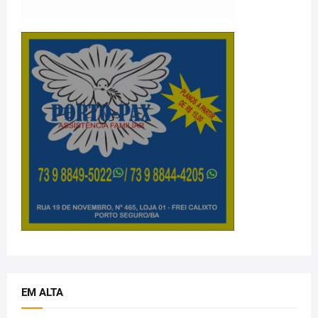
EM ALTA