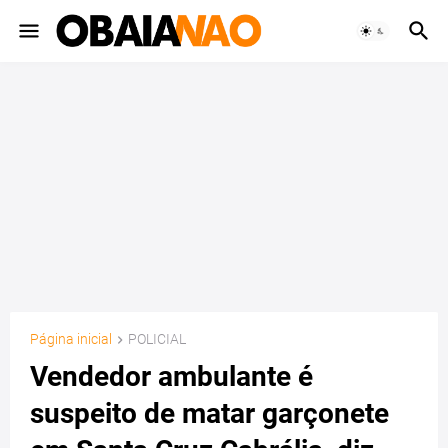
Página inicial
POLICIAL
Vendedor ambulante é
suspeito de matar garçonete