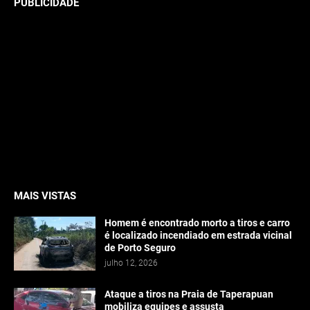
PUBLICIDADE
MAIS VISTAS
Homem é encontrado morto a tiros e carro
é localizado incendiado em estrada vicinal
de Porto Seguro
julho 12, 2026
Ataque a tiros na Praia de Taperapuan
mobiliza equipes e assusta