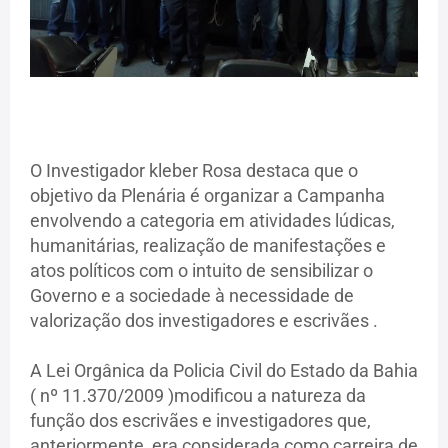
O Investigador kleber Rosa destaca que o
objetivo da Plenária é organizar a Campanha
envolvendo a categoria em atividades lúdicas,
humanitárias, realização de manifestações e
atos políticos com o intuito de sensibilizar o
Governo e a sociedade à necessidade de
valorização dos investigadores e escrivães .
A Lei Orgânica da Policia Civil do Estado da Bahia
( nº 11.370/2009 )modificou a natureza da
função dos escrivães e investigadores que,
anteriormente, era considerada como carreira de