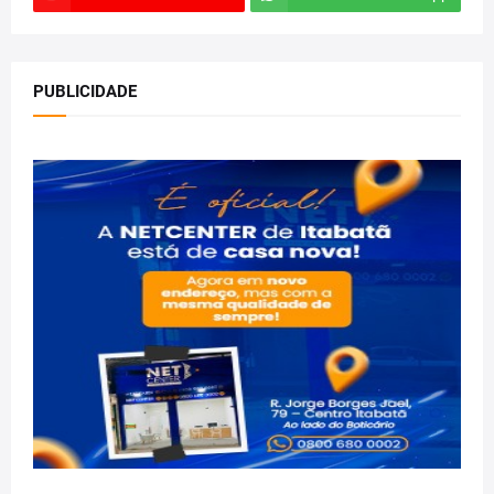
PUBLICIDADE