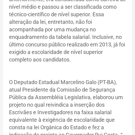
nível médio e passou a ser classificada como
técnico-científico de nível superior. Essa
alteração da lei, entretanto, não foi
acompanhada por uma mudança no
enquadramento da tabela salarial. Inclusive, no
último concurso público realizado em 2013, já foi
exigido a escolaridade de nível superior
completo aos candidatos.
O Deputado Estadual Marcelino Galo (PT-BA),
atual Presidente da Comissão de Segurança
Pública da Assembléia Legislativa, elaborou um
projeto no qual reivindica a inserção dos
Escrivães e Investigadores na faixa salarial
equivalente à exigência de escolaridade que
consta na lei Orgânica do Estado e fez a
indicação do projeto ao Governador Rui Costa. “