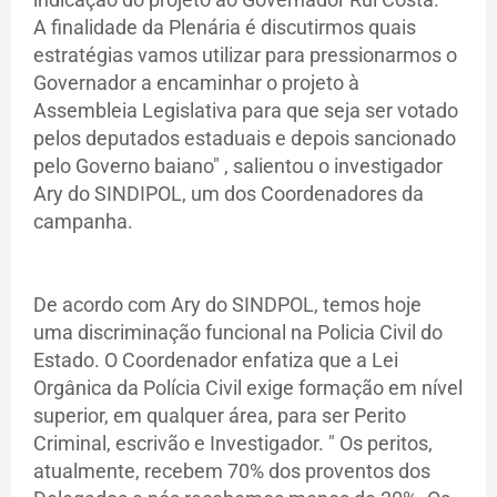
A finalidade da Plenária é discutirmos quais
estratégias vamos utilizar para pressionarmos o
Governador a encaminhar o projeto à
Assembleia Legislativa para que seja ser votado
pelos deputados estaduais e depois sancionado
pelo Governo baiano" , salientou o investigador
Ary do SINDIPOL, um dos Coordenadores da
campanha.
De acordo com Ary do SINDPOL, temos hoje
uma discriminação funcional na Policia Civil do
Estado. O Coordenador enfatiza que a Lei
Orgânica da Polícia Civil exige formação em nível
superior, em qualquer área, para ser Perito
Criminal, escrivão e Investigador. " Os peritos,
atualmente, recebem 70% dos proventos dos