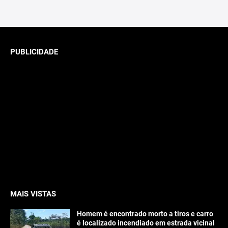
PUBLICIDADE
MAIS VISTAS
Homem é encontrado morto a tiros e carro
é localizado incendiado em estrada vicinal