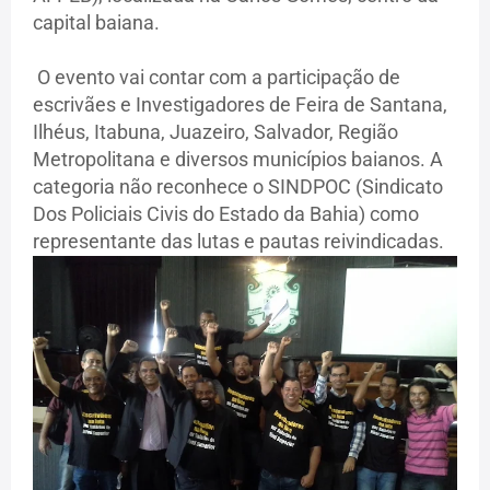
capital baiana.
O evento vai contar com a participação de
escrivães e Investigadores de Feira de Santana,
Ilhéus, Itabuna, Juazeiro, Salvador, Região
Metropolitana e diversos municípios baianos. A
categoria não reconhece o SINDPOC (Sindicato
Dos Policiais Civis do Estado da Bahia) como
representante das lutas e pautas reivindicadas.