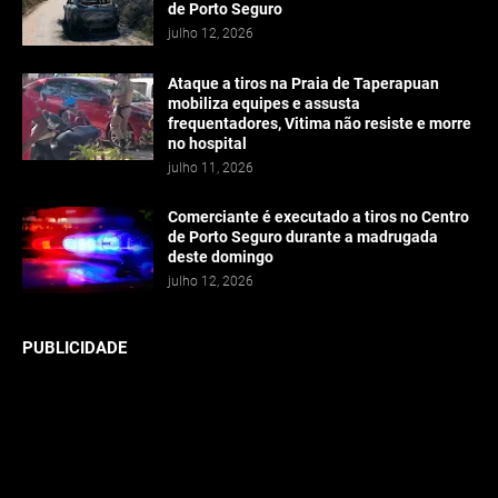
de Porto Seguro
julho 12, 2026
Ataque a tiros na Praia de Taperapuan
mobiliza equipes e assusta
frequentadores, Vitima não resiste e morre
no hospital
julho 11, 2026
Comerciante é executado a tiros no Centro
de Porto Seguro durante a madrugada
deste domingo
julho 12, 2026
PUBLICIDADE