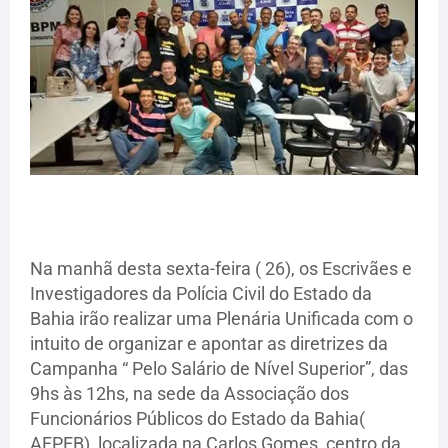
Na manhã desta sexta-feira ( 26), os Escrivães e
Investigadores da Polícia Civil do Estado da
Bahia irão realizar uma Plenária Unificada com o
intuito de organizar e apontar as diretrizes da
Campanha “ Pelo Salário de Nível Superior”, das
9hs às 12hs, na sede da Associação dos
Funcionários Públicos do Estado da Bahia(
AFPEB), localizada na Carlos Gomes, centro da