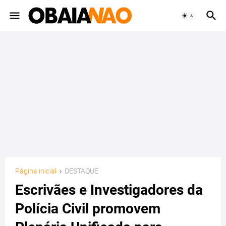
Página inicial
DESTAQUE
Escrivães e Investigadores da
Polícia Civil promovem