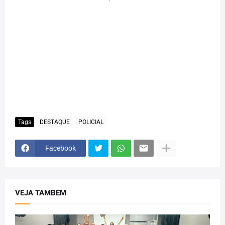
Tags
DESTAQUE
POLICIAL
Facebook
VEJA TAMBEM