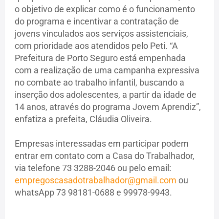
o objetivo de explicar como é o funcionamento
do programa e incentivar a contratação de
jovens vinculados aos serviços assistenciais,
com prioridade aos atendidos pelo Peti. “A
Prefeitura de Porto Seguro está empenhada
com a realização de uma campanha expressiva
no combate ao trabalho infantil, buscando a
inserção dos adolescentes, a partir da idade de
14 anos, através do programa Jovem Aprendiz”,
enfatiza a prefeita, Cláudia Oliveira.
Empresas interessadas em participar podem
entrar em contato com a Casa do Trabalhador,
via telefone 73 3288-2046 ou pelo email:
empregoscasadotrabalhador@gmail.com
ou
whatsApp 73 98181-0688 e 99978-9943.