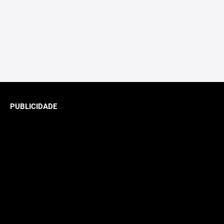
PUBLICIDADE