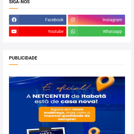
SIGA-NOS
Facebook
Instagram
Youtube
Whatsapp
PUBLICIDADE