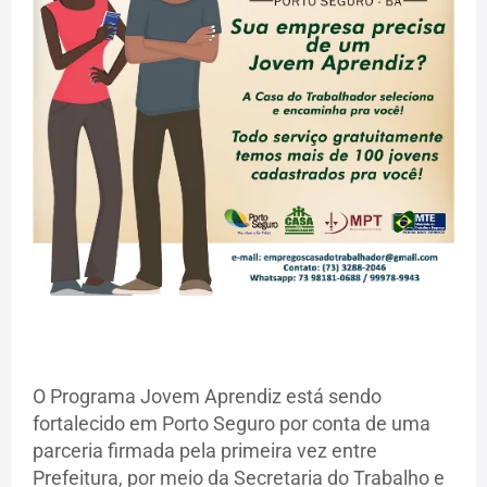
O Programa Jovem Aprendiz está sendo
fortalecido em Porto Seguro por conta de uma
parceria firmada pela primeira vez entre
Prefeitura, por meio da Secretaria do Trabalho e