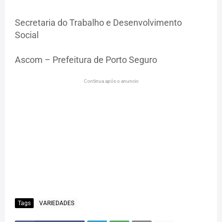
Secretaria do Trabalho e Desenvolvimento
Social
Ascom – Prefeitura de Porto Seguro
Continua após o anuncio
Tags
VARIEDADES