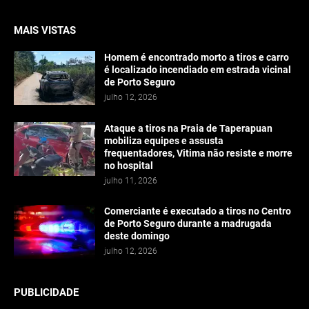
MAIS VISTAS
Homem é encontrado morto a tiros e carro
é localizado incendiado em estrada vicinal
de Porto Seguro
julho 12, 2026
Ataque a tiros na Praia de Taperapuan
mobiliza equipes e assusta
frequentadores, Vitima não resiste e morre
no hospital
julho 11, 2026
Comerciante é executado a tiros no Centro
de Porto Seguro durante a madrugada
deste domingo
julho 12, 2026
PUBLICIDADE