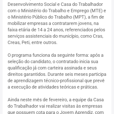
Desenvolvimento Social e Casa do Trabalhador
com o Ministério do Trabalho e Emprego (MTE) e
o Ministério Público do Trabalho (MPT), a fim de
mobilizar empresas a contratarem jovens, na
faixa etária de 14 a 24 anos, referenciados pelos
serviços assistenciais do município, como Cras,
Creas, Peti, entre outros.
O programa funciona da seguinte forma: após a
seleção do candidato, o contratado inicia sua
qualificação já com carteira assinada e seus
direitos garantidos. Durante seis meses participa
de aprendizagem técnico-profissional que prevê
a execução de atividades teóricas e práticas.
Ainda neste mês de fevereiro, a equipe da Casa
do Trabalhador vai realizar visitas às empresas
que possuem cota para o Jovem Aprendiz, com