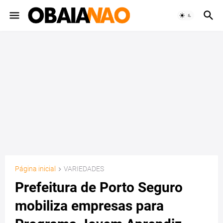
Página inicial
VARIEDADES
Prefeitura de Porto Seguro
mobiliza empresas para