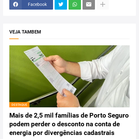
Facebook
VEJA TAMBEM
DESTAQUE
Mais de 2,5 mil famílias de Porto Seguro
podem perder o desconto na conta de
energia por divergências cadastrais