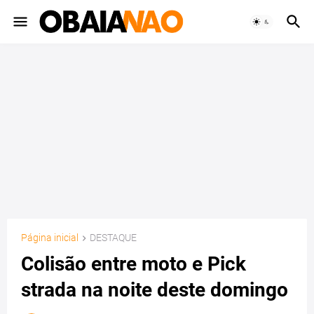
Página inicial
DESTAQUE
Colisão entre moto e Pick
strada na noite deste domingo