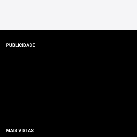
PUBLICIDADE
MAIS VISTAS