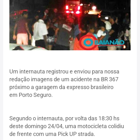
Um internauta registrou e enviou para nossa
redação imagens de um acidente na BR 367
próximo a garagem da expresso brasileiro
em Porto Seguro.
Segundo o internauta, por volta das 18:30 hs
deste domingo 24/04, uma motocicleta colidiu
de frente com uma Pick UP strada.