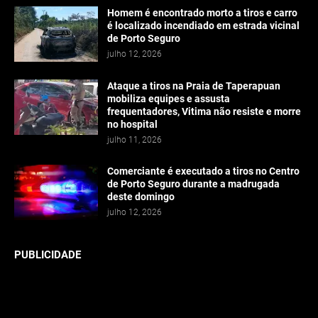
Homem é encontrado morto a tiros e carro
é localizado incendiado em estrada vicinal
de Porto Seguro
julho 12, 2026
Ataque a tiros na Praia de Taperapuan
mobiliza equipes e assusta
frequentadores, Vitima não resiste e morre
no hospital
julho 11, 2026
Comerciante é executado a tiros no Centro
de Porto Seguro durante a madrugada
deste domingo
julho 12, 2026
PUBLICIDADE