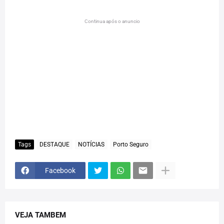
Continua após o anuncio
Tags
DESTAQUE
NOTÍCIAS
Porto Seguro
Facebook
VEJA TAMBEM