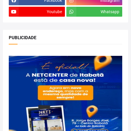
Facebook
Instagram
Youtube
Whatsapp
PUBLICIDADE