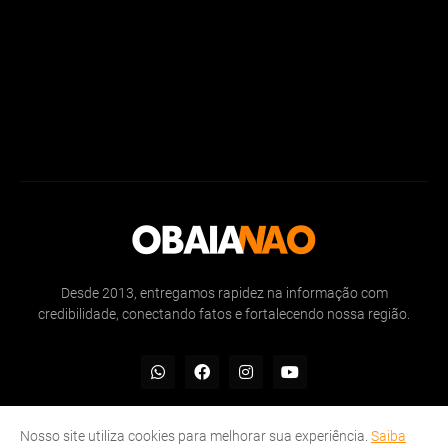
Desde 2013, entregamos rapidez na informação com
credibilidade, conectando fatos e fortalecendo nossa região.
Nosso site utiliza cookies para melhorar sua experiência.
Saiba