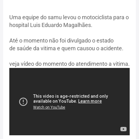
Uma equipe do samu levou o motociclista para o
hospital Luis Eduardo Magalhães.
Até o momento não foi divulgado o estado
de saúde da vitima e quem causou o acidente.
veja vídeo do momento do atendimento a vitima.