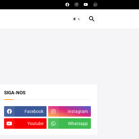
SIGA-NOS
Facebook
Instagram
Youtube
Whatsapp