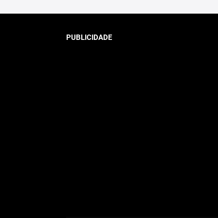
PUBLICIDADE