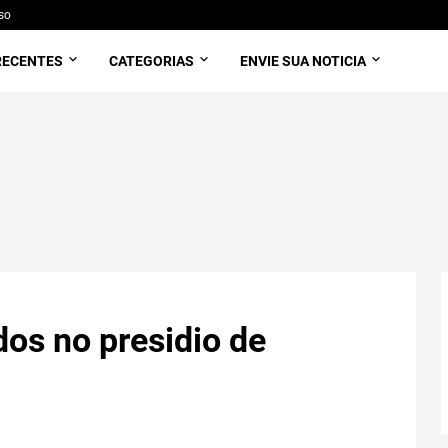
so
RECENTES
CATEGORIAS
ENVIE SUA NOTICIA
os no presidio de