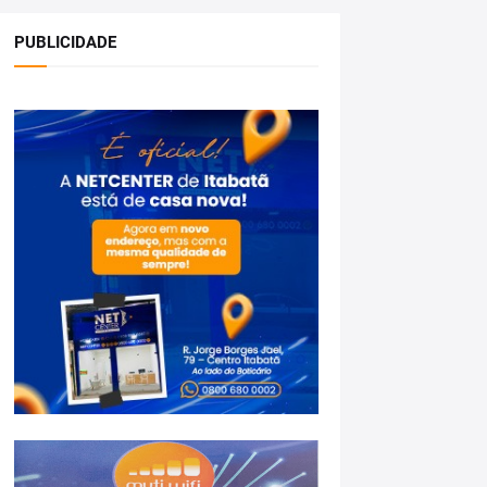
PUBLICIDADE