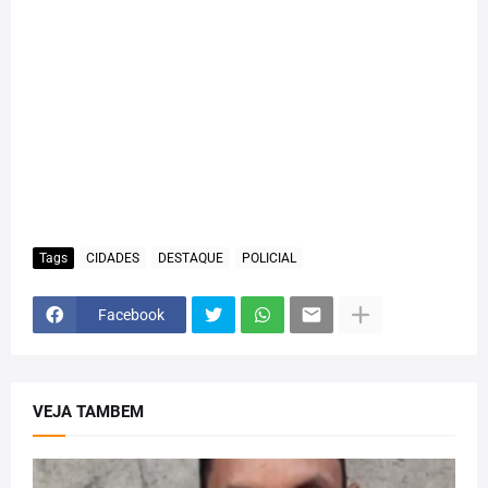
Tags
CIDADES
DESTAQUE
POLICIAL
Facebook
VEJA TAMBEM