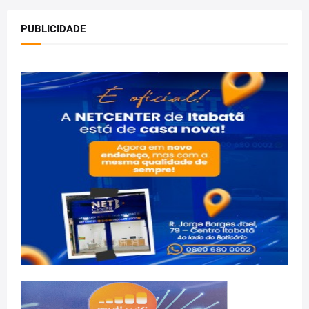
PUBLICIDADE