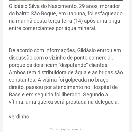
Gildásio Silva do Nascimento, 29 anos, morador
do bairro São Roque, em Itabuna, foi esfaqueado
na manhã desta terça-feira (14) após uma briga
entre comerciantes por água mineral.
De acordo com informações, Gildásio entrou em
discussão com o vizinho de ponto comercial,
porque os dois ficam “disputando” clientes.
Ambos tem distribuidora de água e as brigas são
constantes. A vítima foi golpeada no braço
direito, passou por atendimento no Hospital de
Base e em seguida foi liberado. Segundo a
vítima, uma queixa será prestada na delegacia.
verdinho
Continua após o anuncio