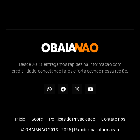
Desde 2013, entregamos rapidez na informação com
credibilidade, conectando fatos e fortalecendo nossa região.
Inicio
Sobre
Politicas de Privacidade
Contate-nos
© OBAIANAO 2013 - 2025 | Rapidez na informação