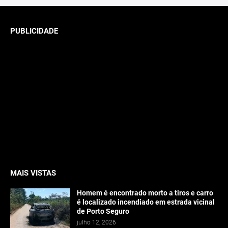
PUBLICIDADE
MAIS VISTAS
Homem é encontrado morto a tiros e carro
é localizado incendiado em estrada vicinal
de Porto Seguro
julho 12, 2026