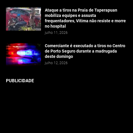
Ataque a tiros na Praia de Taperapuan
mobiliza equipes e assusta
frequentadores, Vitima não resiste e morre
no hospital
julho 11, 2026
Comerciante é executado a tiros no Centro
de Porto Seguro durante a madrugada
deste domingo
julho 12, 2026
PUBLICIDADE