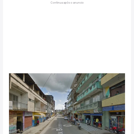
Continua após o anuncio