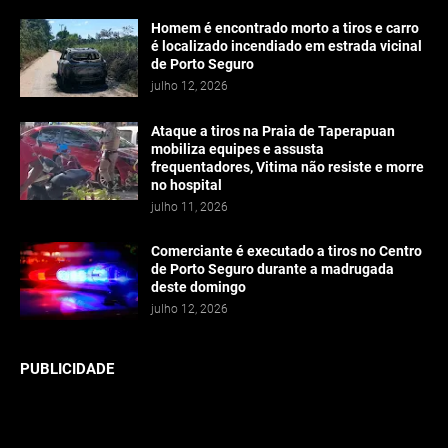
Homem é encontrado morto a tiros e carro
é localizado incendiado em estrada vicinal
de Porto Seguro
julho 12, 2026
Ataque a tiros na Praia de Taperapuan
mobiliza equipes e assusta
frequentadores, Vitima não resiste e morre
no hospital
julho 11, 2026
Comerciante é executado a tiros no Centro
de Porto Seguro durante a madrugada
deste domingo
julho 12, 2026
PUBLICIDADE