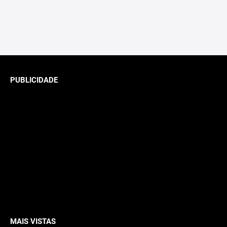
PUBLICIDADE
MAIS VISTAS