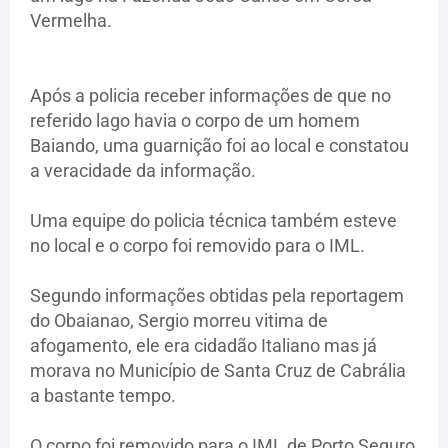
Vermelha.
Após a policia receber informações de que no
referido lago havia o corpo de um homem
Baiando, uma guarnição foi ao local e constatou
a veracidade da informação.
Uma equipe do policia técnica também esteve
no local e o corpo foi removido para o IML.
Segundo informações obtidas pela reportagem
do Obaianao, Sergio morreu vitima de
afogamento, ele era cidadão Italiano mas já
morava no Município de Santa Cruz de Cabrália
a bastante tempo.
O corpo foi removido para o IML de Porto Seguro