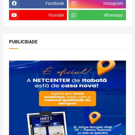
Facebook
Instagram
Youtube
Whatsapp
PUBLICIDADE