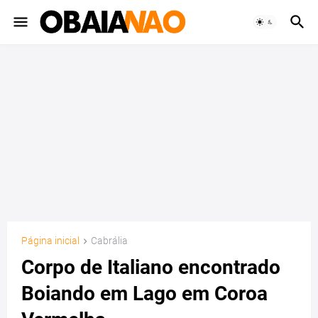
Página inicial
Cabrália
Corpo de Italiano encontrado
Boiando em Lago em Coroa