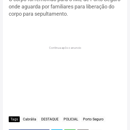
onde aguarda por familiares para liberação do
corpo para sepultamento.
Continua após o anuncio
Tags
Cabrália
DESTAQUE
POLICIAL
Porto Seguro