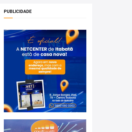
PUBLICIDADE