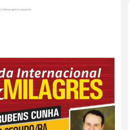
Continua após o anuncio