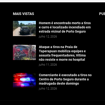
MAIS VISTAS
PU
Homem é encontrado morto a tiros
e carro é localizado incendiado em
estrada vicinal de Porto Seguro
julho 12, 2026
Ataque a tiros na Praia de
Taperapuan mobiliza equipes e
assusta frequentadores, Vitima
não resiste e morre no hospital
julho 11, 2026
Comerciante é executado a tiros no
Centro de Porto Seguro durante a
madrugada deste domingo
julho 12, 2026