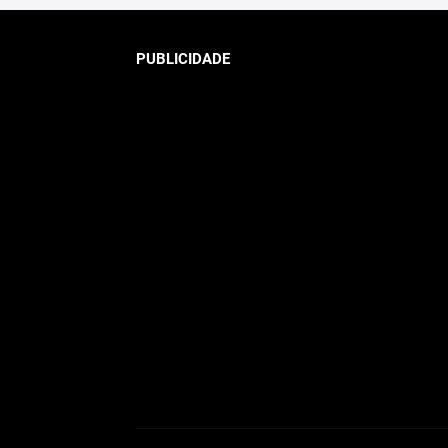
PUBLICIDADE