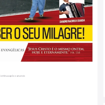
Continua após o anuncio