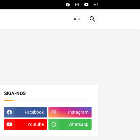
SIGA-NOS
Facebook
Instagram
Youtube
Whatsapp