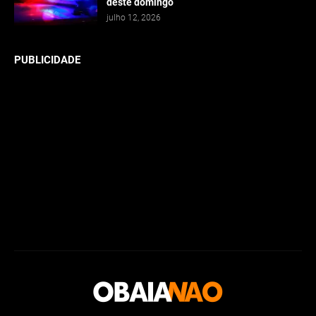
deste domingo
julho 12, 2026
PUBLICIDADE