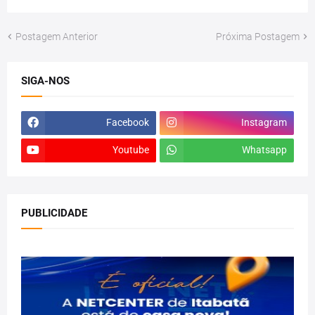
Postagem Anterior
Próxima Postagem
SIGA-NOS
Facebook
Instagram
Youtube
Whatsapp
PUBLICIDADE