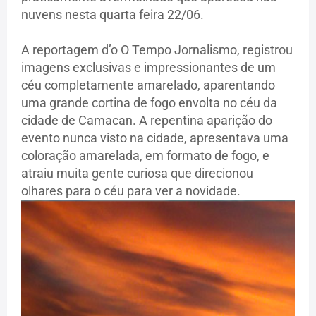
nuvens nesta quarta feira 22/06.
A reportagem d’o O Tempo Jornalismo, registrou
imagens exclusivas e impressionantes de um
céu completamente amarelado, aparentando
uma grande cortina de fogo envolta no céu da
cidade de Camacan. A repentina aparição do
evento nunca visto na cidade, apresentava uma
coloração amarelada, em formato de fogo, e
atraiu muita gente curiosa que direcionou
olhares para o céu para ver a novidade.