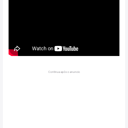
Continua após o anuncio