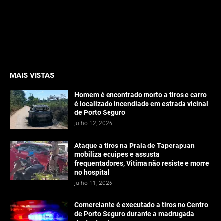
MAIS VISTAS
Homem é encontrado morto a tiros e carro
é localizado incendiado em estrada vicinal
de Porto Seguro
julho 12, 2026
Ataque a tiros na Praia de Taperapuan
mobiliza equipes e assusta
frequentadores, Vitima não resiste e morre
no hospital
julho 11, 2026
Comerciante é executado a tiros no Centro
de Porto Seguro durante a madrugada