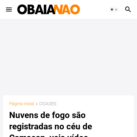
Página inicial
CIDADES
Nuvens de fogo são
registradas no céu de