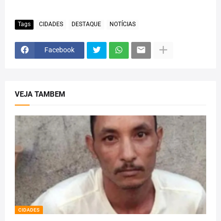
Tags
CIDADES
DESTAQUE
NOTÍCIAS
Facebook
VEJA TAMBEM
CIDADES