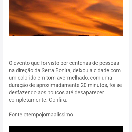
O evento que foi visto por centenas de pessoas
na direção da Serra Bonita, deixou a cidade com
um colorido em tom avermelhado, com uma
duração de aproximadamente 20 minutos, foi se
desfazendo aos poucos até desaparecer
completamente. Confira.
Fonte:otempojornaalissimo