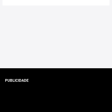
PUBLICIDADE