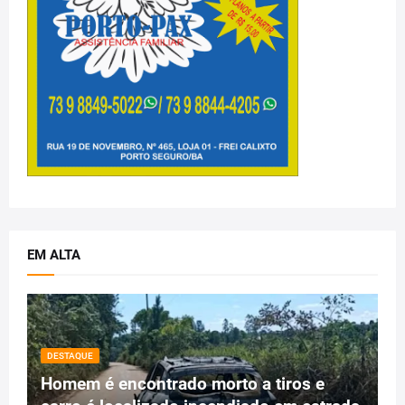
EM ALTA
DESTAQUE
Homem é encontrado morto a tiros e