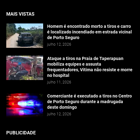
MAIS VISTAS
Homem é encontrado morto a tiros e carro
é localizado incendiado em estrada vicinal
de Porto Seguro
julho 12, 2026
Ataque a tiros na Praia de Taperapuan
mobiliza equipes e assusta
frequentadores, Vitima não resiste e morre
no hospital
julho 11, 2026
Comerciante é executado a tiros no Centro
de Porto Seguro durante a madrugada
deste domingo
julho 12, 2026
PUBLICIDADE