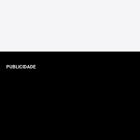
PUBLICIDADE