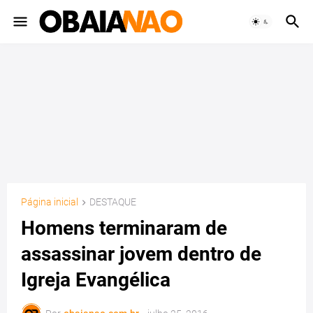
Página inicial
DESTAQUE
Homens terminaram de
assassinar jovem dentro de
Igreja Evangélica