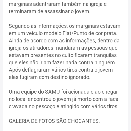
marginais adentraram também na igreja e
terminaram de assassinar o jovem.
Segundo as informações, os marginais estavam
em um veículo modelo Fiat/Punto de cor prata.
Ainda de acordo com as informações, dentro da
igreja os atiradores mandaram as pessoas que
estavam presentes no culto ficarem tranquilas
que eles não iriam fazer nada contra ninguém.
Após deflagraram vários tiros contra o jovem
eles fugiram com destino ignorado.
Uma equipe do SAMU foi acionada e ao chegar
no local encontrou o jovem já morto com a faca
cravada no pescoço e atingido com vários tiros.
GALERIA DE FOTOS SÃO CHOCANTES.