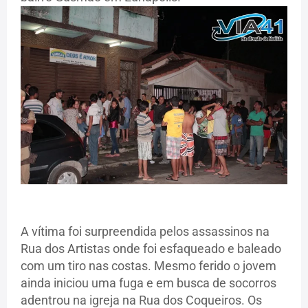
A vítima foi surpreendida pelos assassinos na
Rua dos Artistas onde foi esfaqueado e baleado
com um tiro nas costas. Mesmo ferido o jovem
ainda iniciou uma fuga e em busca de socorros
adentrou na igreja na Rua dos Coqueiros. Os