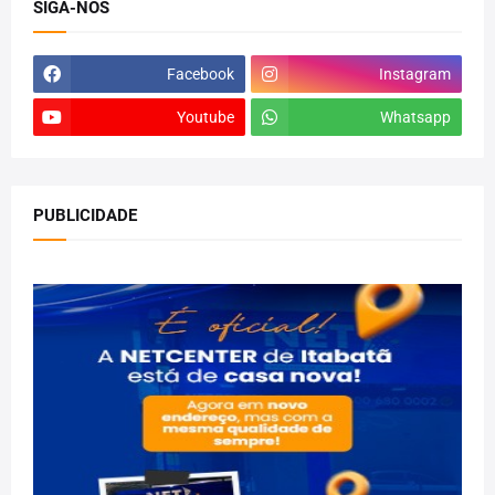
SIGA-NOS
Facebook
Instagram
Youtube
Whatsapp
PUBLICIDADE