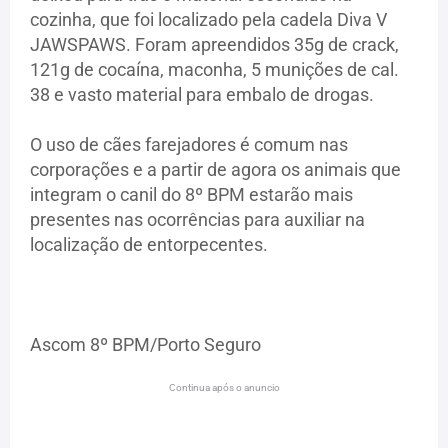
cozinha, que foi localizado pela cadela Diva V
JAWSPAWS. Foram apreendidos 35g de crack,
121g de cocaína, maconha, 5 munições de cal.
38 e vasto material para embalo de drogas.
O uso de cães farejadores é comum nas
corporações e a partir de agora os animais que
integram o canil do 8º BPM estarão mais
presentes nas ocorrências para auxiliar na
localização de entorpecentes.
Ascom 8º BPM/Porto Seguro
Continua após o anuncio