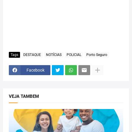
Tags
DESTAQUE
NOTÍCIAS
POLICIAL
Porto Seguro
Facebook
VEJA TAMBEM