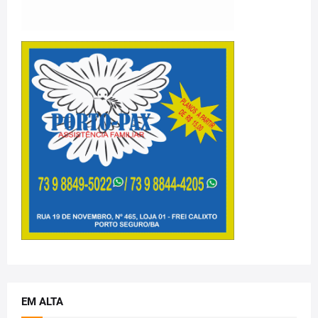
EM ALTA