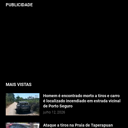
PUBLICIDADE
MAIS VISTAS
Homem é encontrado morto a tiros e carro
é localizado incendiado em estrada vicinal
de Porto Seguro
julho 12, 2026
Ataque a tiros na Praia de Taperapuan