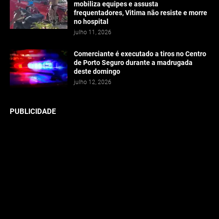
mobiliza equipes e assusta
frequentadores, Vitima não resiste e morre
no hospital
julho 11, 2026
Comerciante é executado a tiros no Centro
de Porto Seguro durante a madrugada
deste domingo
julho 12, 2026
PUBLICIDADE