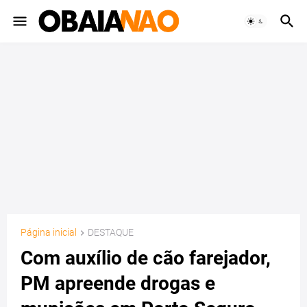
Página inicial
DESTAQUE
Com auxílio de cão farejador,
PM apreende drogas e