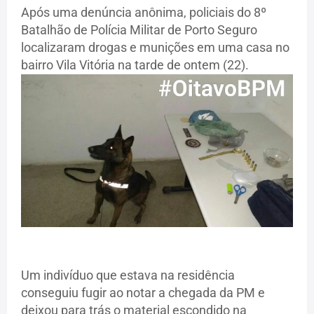
Após uma denúncia anônima, policiais do 8º
Batalhão de Polícia Militar de Porto Seguro
localizaram drogas e munições em uma casa no
bairro Vila Vitória na tarde de ontem (22).
Um indivíduo que estava na residência
conseguiu fugir ao notar a chegada da PM e
deixou para trás o material escondido na