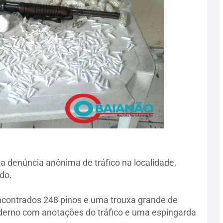
ma denúncia anônima de tráfico na localidade,
do.
contrados 248 pinos e uma trouxa grande de
aderno com anotações do tráfico e uma espingarda