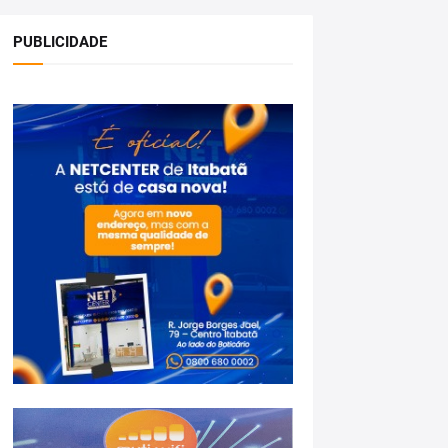
PUBLICIDADE