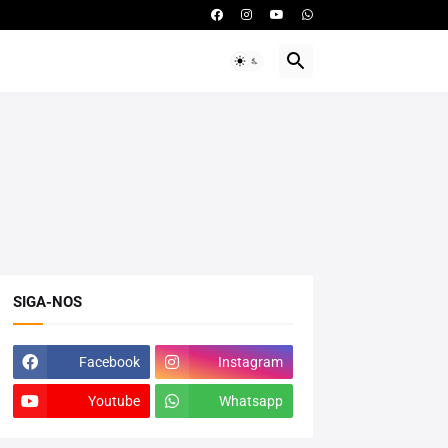
SIGA-NOS
Facebook
Instagram
Youtube
Whatsapp