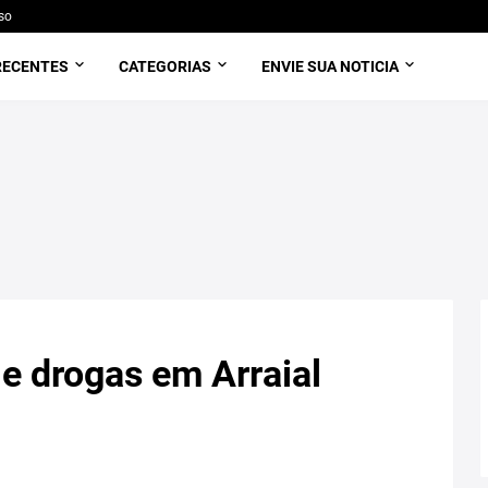
so
RECENTES
CATEGORIAS
ENVIE SUA NOTICIA
e drogas em Arraial