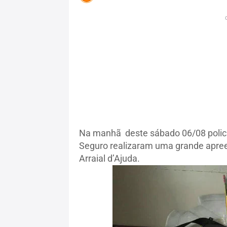
Na manhã deste sábado 06/08 policiai
Seguro realizaram uma grande apreen
Arraial d’Ajuda.