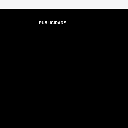
PUBLICIDADE