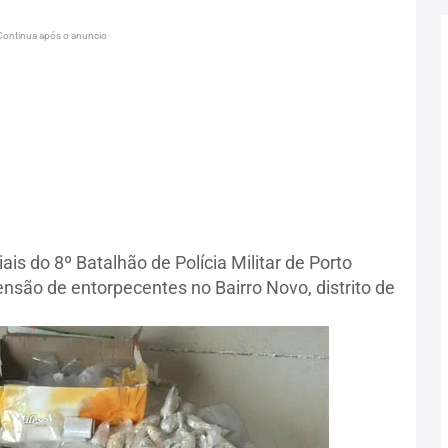
Continua após o anuncio
s do 8º Batalhão de Polícia Militar de Porto
são de entorpecentes no Bairro Novo, distrito de