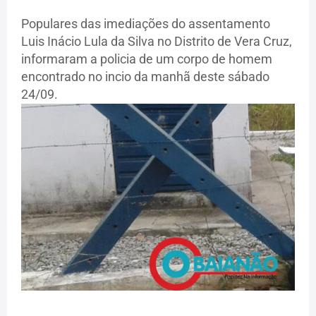
Populares das imediações do assentamento
Luis Inácio Lula da Silva no Distrito de Vera Cruz,
informaram a policia de um corpo de homem
encontrado no incio da manhã deste sábado
24/09.