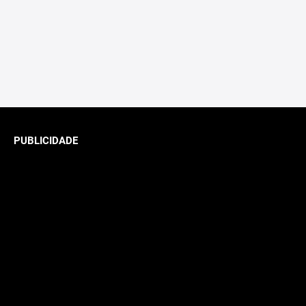
PUBLICIDADE