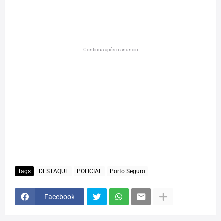
Continua após o anuncio
Tags
DESTAQUE
POLICIAL
Porto Seguro
Facebook