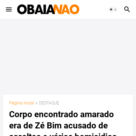
Página inicial
DESTAQUE
Corpo encontrado amarado
era de Zé Bim acusado de