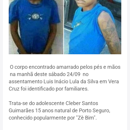
O corpo encontrado amarrado pelos pés e mãos
na manhã deste sábado 24/09 no
assentamento Luis Inácio Lula da Silva em Vera
Cruz foi identificado por familiares.
Trata-se do adolescente Cleber Santos
Guimarães 15 anos natural de Porto Seguro,
conhecido popularmente por "Zè Bim".