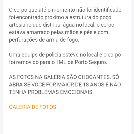
O corpo que até o momento não foi identificado,
foi encontrado próximo a estrutura do poço
artesiano que distribui água no local, o corpo
estava amarrado pelas mãos e pés e com
perfurações de arma de fogo.
Uma equipe de policia esteve no local e o corpo
foi removido para o IML de Porto Seguro.
AS FOTOS NA GALERIA SÃO CHOCANTES, SÓ
ABRA SE VOCÊ FOR MAIOR DE 18 ANOS E NÃO
TENHA PROBLEMAS EMOCIONAIS.
GALERIA DE FOTOS