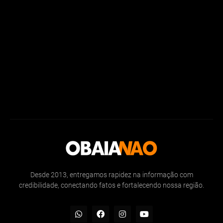
Desde 2013, entregamos rapidez na informação com
credibilidade, conectando fatos e fortalecendo nossa região.