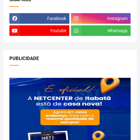
Facebook
Instagram
Youtube
Whatsapp
PUBLICIDADE