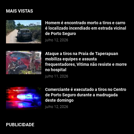
MAIS VISTAS
Homem é encontrado morto a tiros e carro
é localizado incendiado em estrada vicinal
de Porto Seguro
julho 12, 2026
Ataque a tiros na Praia de Taperapuan
mobiliza equipes e assusta
frequentadores, Vitima não resiste e morre
no hospital
julho 11, 2026
Comerciante é executado a tiros no Centro
de Porto Seguro durante a madrugada
deste domingo
julho 12, 2026
PUBLICIDADE