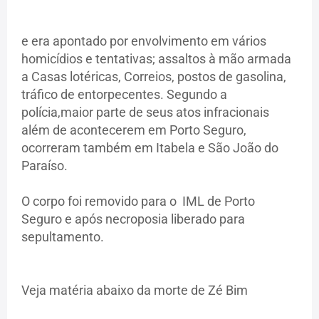
e era apontado por envolvimento em vários
homicídios e tentativas; assaltos à mão armada
a Casas lotéricas, Correios, postos de gasolina,
tráfico de entorpecentes. Segundo a
polícia,maior parte de seus atos infracionais
além de acontecerem em Porto Seguro,
ocorreram também em Itabela e São João do
Paraíso.
O corpo foi removido para o IML de Porto
Seguro e após necroposia liberado para
sepultamento.
Veja matéria abaixo da morte de Zé Bim