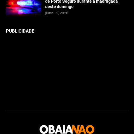
de Porto Seguro durante a madrugada
deste domingo
julho 12, 2026
PUBLICIDADE