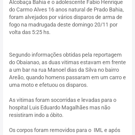
Alcobaça Bahia e o adolescente Fabio Henrique
do Carmo Alves 16 anos natural de Prado Bahia,
foram alvejados por vários disparos de arma de
fogo na madrugada deste domingo 20/11 por
volta das 5:25 hs.
Segundo informações obtidas pela reportagem
do Obaianao, as duas vitimas estavam em frente
a um bar na rua Manoel dias da Silva no bairro
Areão, quando homens passaram em um carro e
uma moto e efetuou os disparos.
As vitimas foram socorridas e levadas para o
hospital Luis Eduardo Magalhães mas não
resistiram indo a óbito.
Os corpos foram removidos para o IML e após