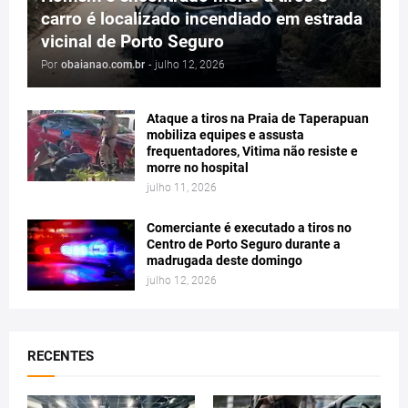
carro é localizado incendiado em estrada
vicinal de Porto Seguro
Por
obaianao.com.br
-
julho 12, 2026
Ataque a tiros na Praia de Taperapuan
mobiliza equipes e assusta
frequentadores, Vitima não resiste e
morre no hospital
julho 11, 2026
Comerciante é executado a tiros no
Centro de Porto Seguro durante a
madrugada deste domingo
julho 12, 2026
RECENTES