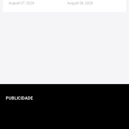
August 07, 2026
August 06, 2026
PUBLICIDADE