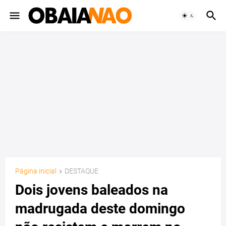
Página inicial
DESTAQUE
Dois jovens baleados na
madrugada deste domingo