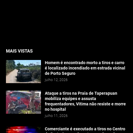
MAIS VISTAS
Homem é encontrado morto a tiros e carro
é localizado incendiado em estrada vicinal
de Porto Seguro
julho 12, 2026
Ataque a tiros na Praia de Taperapuan
mobiliza equipes e assusta
frequentadores, Vitima não resiste e morre
no hospital
julho 11, 2026
Comerciante é executado a tiros no Centro