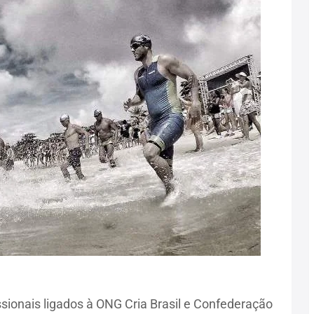
sionais ligados à ONG Cria Brasil e Confederação