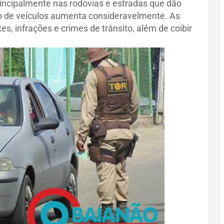
rincipalmente nas rodovias e estradas que dão
uxo de veículos aumenta consideravelmente. As
, infrações e crimes de trânsito, além de coibir