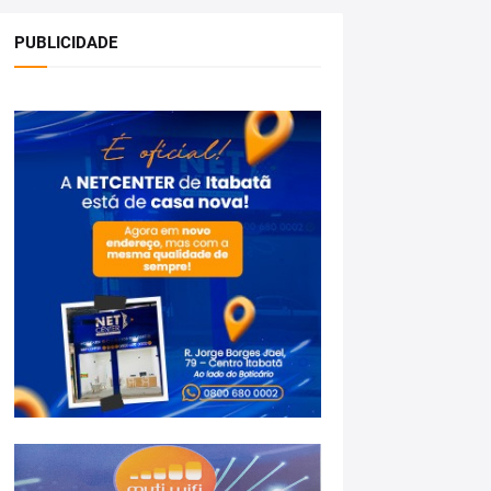
PUBLICIDADE