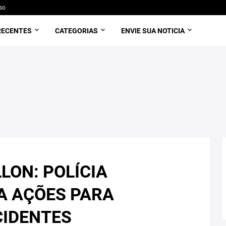
so
RECENTES
CATEGORIAS
ENVIE SUA NOTICIA
LON: POLÍCIA
IA AÇÕES PARA
CIDENTES