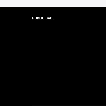
PUBLICIDADE