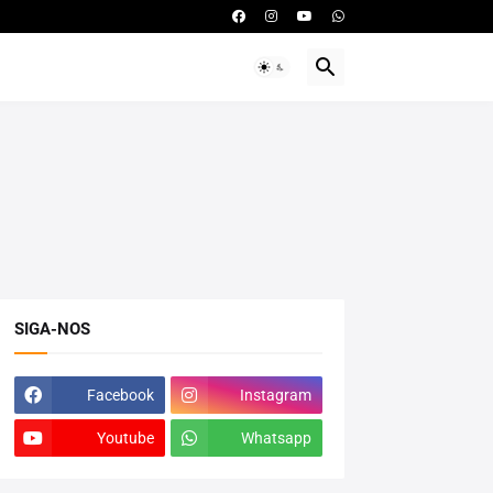
SIGA-NOS
Facebook
Instagram
Youtube
Whatsapp