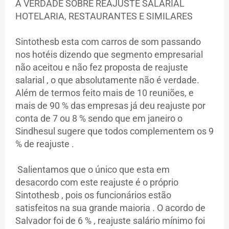
A VERDADE SOBRE REAJUSTE SALARIAL
HOTELARIA, RESTAURANTES E SIMILARES
Sintothesb esta com carros de som passando
nos hotéis dizendo que segmento empresarial
não aceitou e não fez proposta de reajuste
salarial , o que absolutamente não é verdade.
Além de termos feito mais de 10 reuniões, e
mais de 90 % das empresas já deu reajuste por
conta de 7 ou 8 % sendo que em janeiro o
Sindhesul sugere que todos complementem os 9
% de reajuste .
Salientamos que o único que esta em
desacordo com este reajuste é o próprio
Sintothesb , pois os funcionários estão
satisfeitos na sua grande maioria . O acordo de
Salvador foi de 6 % , reajuste salário mínimo foi