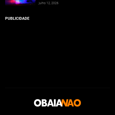
julho 12, 2026
PUBLICIDADE