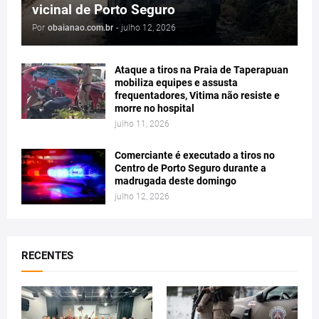
vicinal de Porto Seguro
Por
obaianao.com.br
-
julho 12, 2026
Ataque a tiros na Praia de Taperapuan
mobiliza equipes e assusta
frequentadores, Vitima não resiste e
morre no hospital
julho 11, 2026
Comerciante é executado a tiros no
Centro de Porto Seguro durante a
madrugada deste domingo
julho 12, 2026
RECENTES