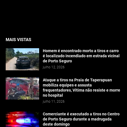
MAIS VISTAS
Homem é encontrado morto a tiros e carro
é localizado incendiado em estrada vicinal
de Porto Seguro
julho 12, 2026
Ataque a tiros na Praia de Taperapuan
mobiliza equipes e assusta
frequentadores, Vitima não resiste e morre
no hospital
julho 11, 2026
Comerciante é executado a tiros no Centro
de Porto Seguro durante a madrugada
deste domingo