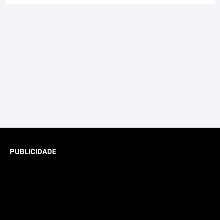
PUBLICIDADE