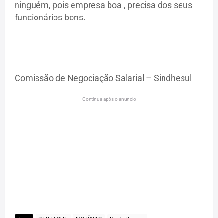
ninguém, pois empresa boa , precisa dos seus
funcionários bons.
Comissão de Negociação Salarial – Sindhesul
Continua após o anuncio