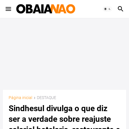
Página inicial
DESTAQUE
Sindhesul divulga o que diz
ser a verdade sobre reajuste