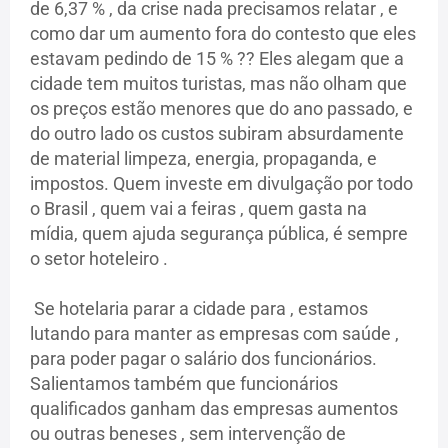
de 6,37 % , da crise nada precisamos relatar , e
como dar um aumento fora do contesto que eles
estavam pedindo de 15 % ?? Eles alegam que a
cidade tem muitos turistas, mas não olham que
os preços estão menores que do ano passado, e
do outro lado os custos subiram absurdamente
de material limpeza, energia, propaganda, e
impostos. Quem investe em divulgação por todo
o Brasil , quem vai a feiras , quem gasta na
mídia, quem ajuda segurança pública, é sempre
o setor hoteleiro .
Se hotelaria parar a cidade para , estamos
lutando para manter as empresas com saúde ,
para poder pagar o salário dos funcionários.
Salientamos também que funcionários
qualificados ganham das empresas aumentos
ou outras beneses , sem intervenção de