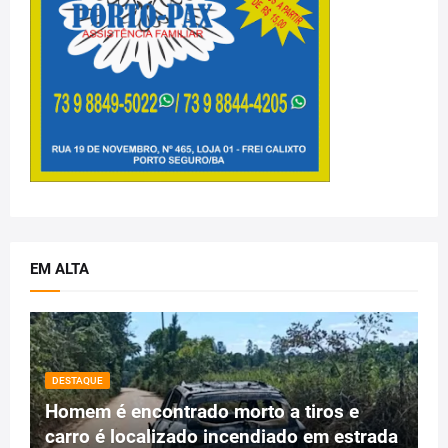
EM ALTA
DESTAQUE
Homem é encontrado morto a tiros e
carro é localizado incendiado em estrada